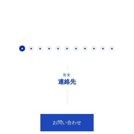
注文
連絡先
お問い合わせ