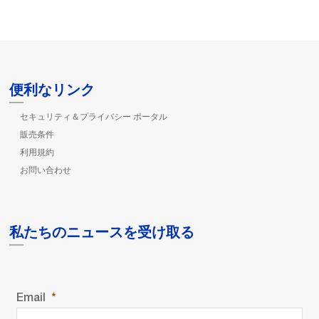
便利なリンク
セキュリティ＆プライバシー ポータル
販売条件
利用規約
お問い合わせ
私たちのニュースを受け取る
Email