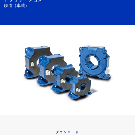
鉄道（車載）
ダウンロード