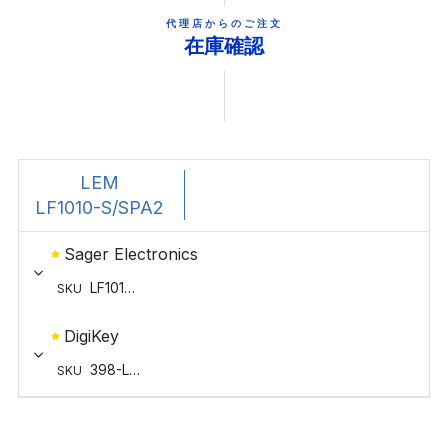
代理店からのご注文
在庫確認