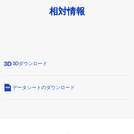
相対情報
3Dダウンロード
データシートのダウンロード