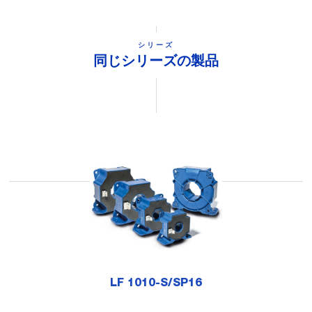
シリーズ
同じシリーズの製品
LF 1010-S/SP16