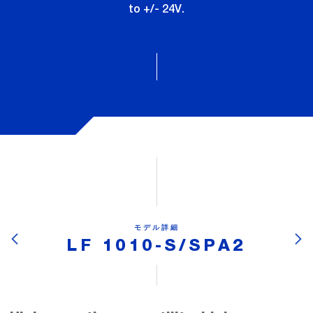
to +/- 24V.
モデル詳細
LF 1010-S/SPA2