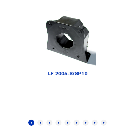
LF 2005-S/SP10