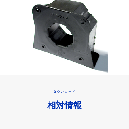
ダウンロード
相対情報