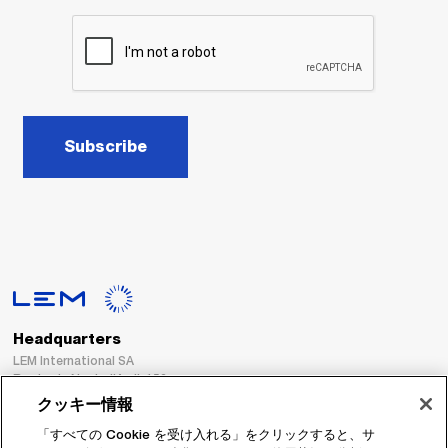
Subscribe
Headquarters
LEM International SA
Route du Nant-d’Avril, 152
1217 Meyrin
クッキー情報
Switzerland
「すべての Cookie を受け入れる」をクリックすると、サ