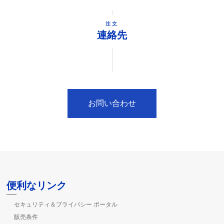
注文
連絡先
お問い合わせ
便利なリンク
セキュリティ＆プライバシー ポータル
販売条件