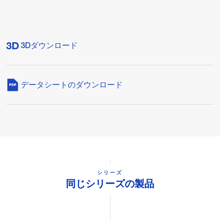
3Dダウンロード
データシートのダウンロード
シリーズ
同じシリーズの製品