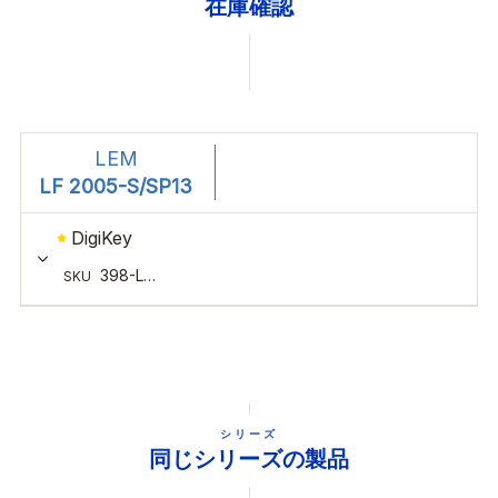
在庫確認
シリーズ
同じシリーズの製品