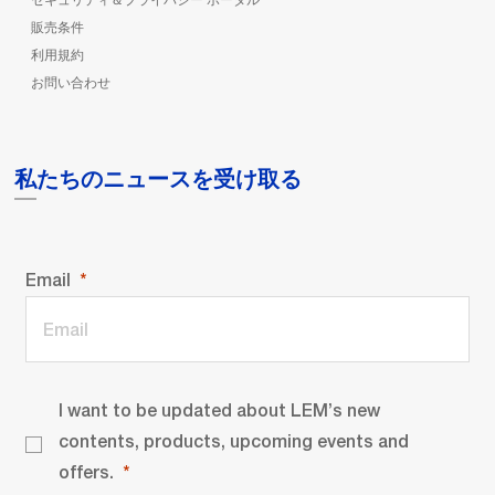
販売条件
利用規約
お問い合わせ
私たちのニュースを受け取る
Email
I want to be updated about LEM’s new
contents, products, upcoming events and
offers.