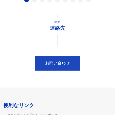
注文
連絡先
お問い合わせ
便利なリンク
セキュリティ＆プライバシー ポータル