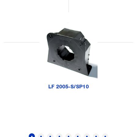
LF 2005-S/SP10