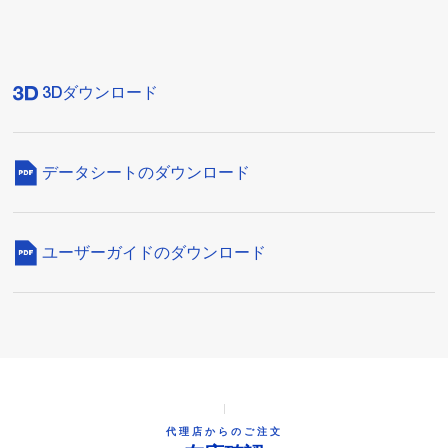
3Dダウンロード
データシートのダウンロード
ユーザーガイドのダウンロード
代理店からのご注文