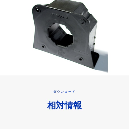
ダウンロード
相対情報