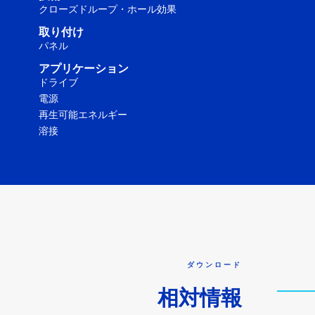
クローズドループ・ホール効果
取り付け
パネル
アプリケーション
ドライブ
電源
再生可能エネルギー
溶接
ダウンロード
相対情報