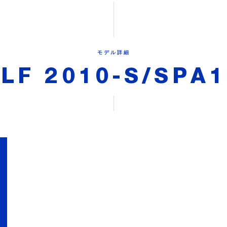
モデル詳細
LF 2010-S/SPA1