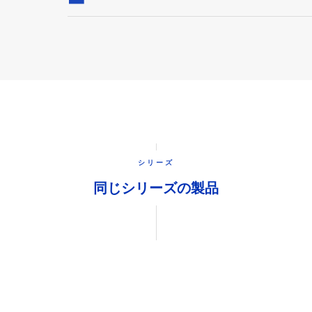
シリーズ
同じシリーズの製品