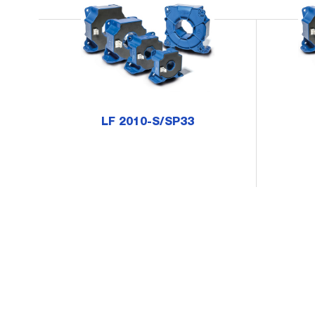
LF 2010-S/SP33