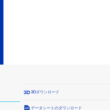
3Dダウンロード
データシートのダウンロード