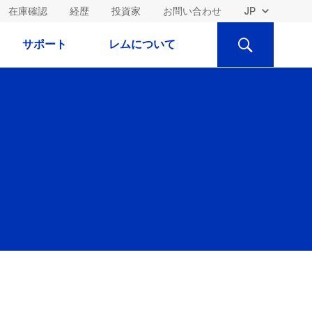
在庫確認
経歴
投資家
お問い合わせ
検
サポート
レムについて
索