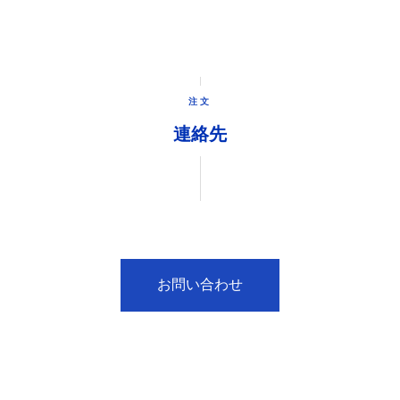
注文
連絡先
お問い合わせ