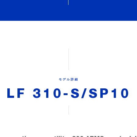
モデル詳細
LF 310-S/SP10