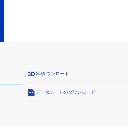
3Dダウンロード
データシートのダウンロード