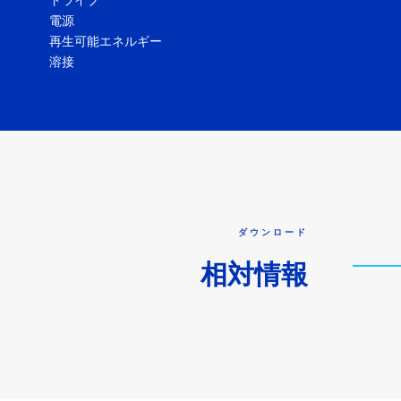
ドライブ
電源
再生可能エネルギー
溶接
ダウンロード
相対情報