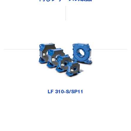
LF 310-S/SP11