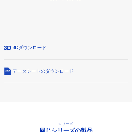
3Dダウンロード
データシートのダウンロード
シリーズ
同じシリーズの製品