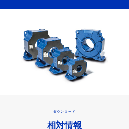
ダウンロード
相対情報