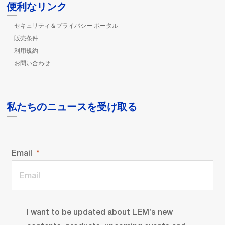
便利なリンク
セキュリティ＆プライバシー ポータル
販売条件
利用規約
お問い合わせ
私たちのニュースを受け取る
Email
I want to be updated about LEM’s new