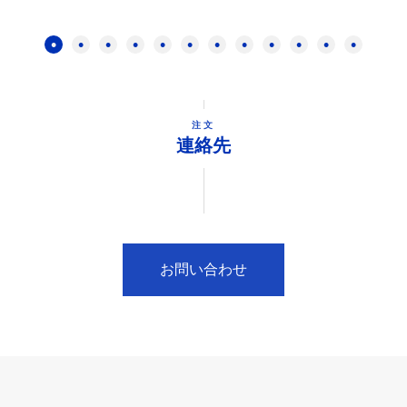
注文
連絡先
お問い合わせ