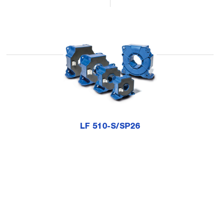
LF 510-S/SP26