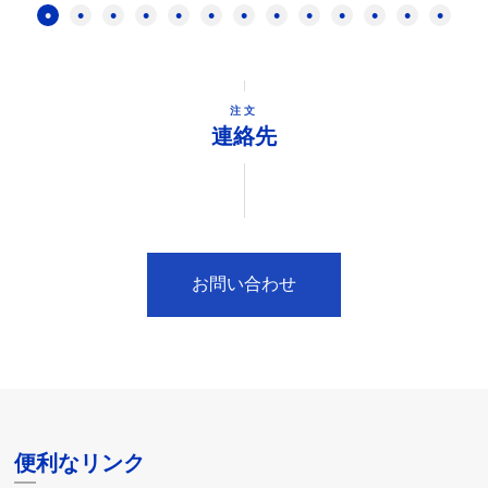
注文
連絡先
お問い合わせ
便利なリンク