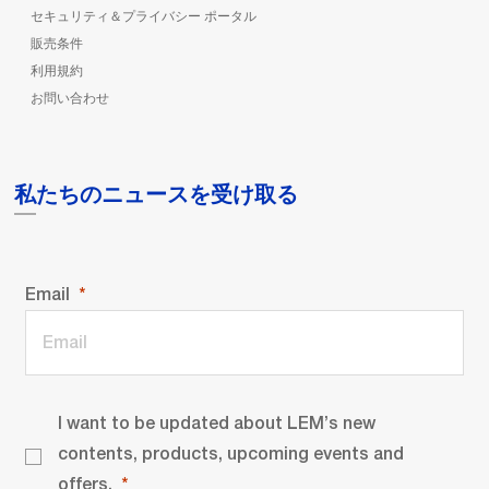
セキュリティ＆プライバシー ポータル
販売条件
利用規約
お問い合わせ
私たちのニュースを受け取る
Email
I want to be updated about LEM’s new
contents, products, upcoming events and
offers.