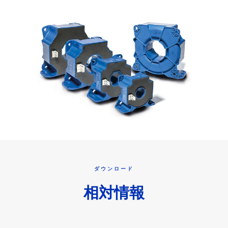
ダウンロード
相対情報