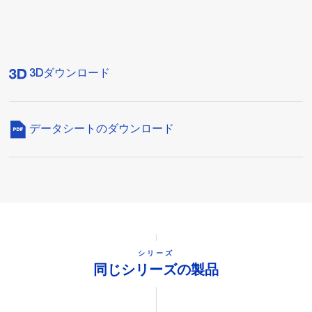
3Dダウンロード
データシートのダウンロード
シリーズ
同じシリーズの製品