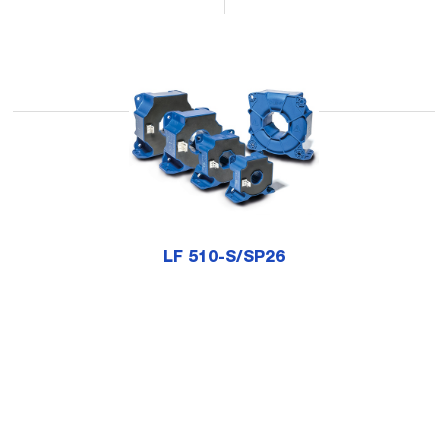
LF 510-S/SP26