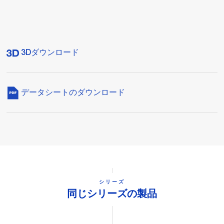
3Dダウンロード
データシートのダウンロード
シリーズ
同じシリーズの製品