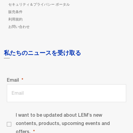
セキュリティ＆プライバシー ポータル
販売条件
利用規約
お問い合わせ
私たちのニュースを受け取る
Email
I want to be updated about LEM’s new
contents, products, upcoming events and
offers.