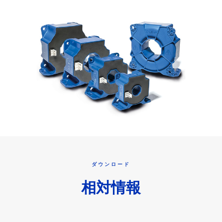
ダウンロード
相対情報