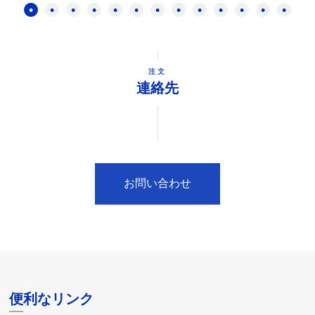
注文
連絡先
お問い合わせ
便利なリンク