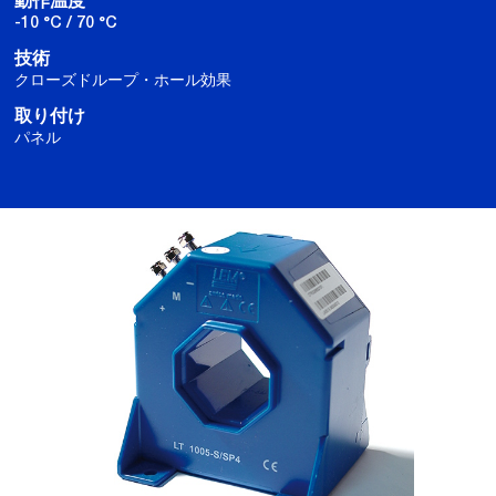
動作温度
-10 °C / 70 °C
技術
クローズドループ・ホール効果
取り付け
パネル