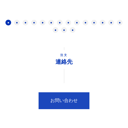
注文
連絡先
お問い合わせ