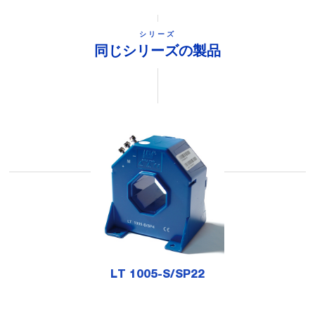
シリーズ
同じシリーズの製品
LT 1005-S/SP22