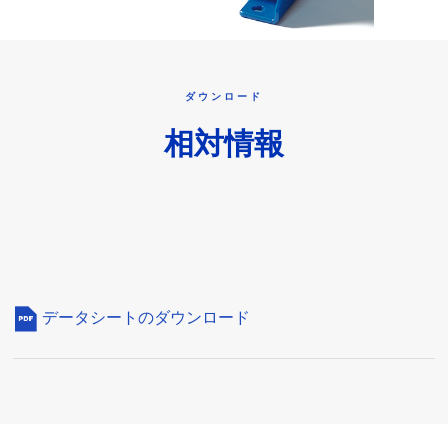
ダウンロード
相対情報
データシートのダウンロード