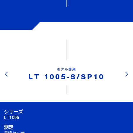
モデル詳細
LT 1005-S/SP10
シリーズ
LT1005
測定
電流センサ