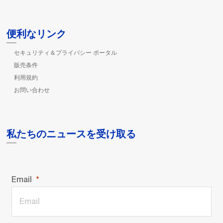
便利なリンク
セキュリティ＆プライバシー ポータル
販売条件
利用規約
お問い合わせ
私たちのニュースを受け取る
Email