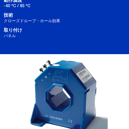
動作温度
-40 °C / 85 °C
技術
クローズドループ・ホール効果
取り付け
パネル