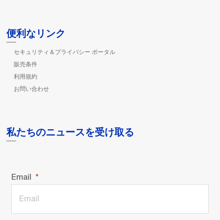
便利なリンク
セキュリティ＆プライバシー ポータル
販売条件
利用規約
お問い合わせ
私たちのニュースを受け取る
Email