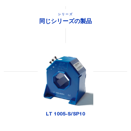
シリーズ
同じシリーズの製品
LT 1005-S/SP10