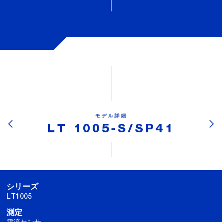
モデル詳細
LT 1005-S/SP41
シリーズ
LT1005
測定
電流センサ