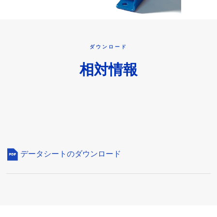
ダウンロード
相対情報
データシートのダウンロード