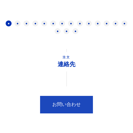
注文
連絡先
お問い合わせ