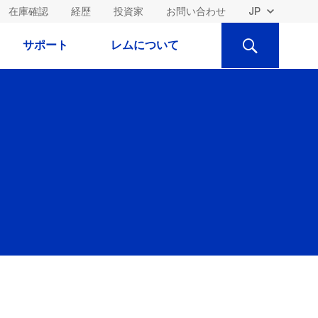
在庫確認
経歴
投資家
お問い合わせ
検
サポート
レムについて
索