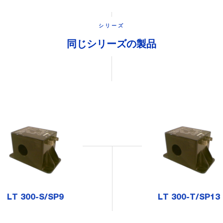
シリーズ
同じシリーズの製品
LT 300-S/SP9
LT 300-T/SP13