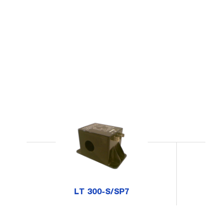
LT 300-S/SP7