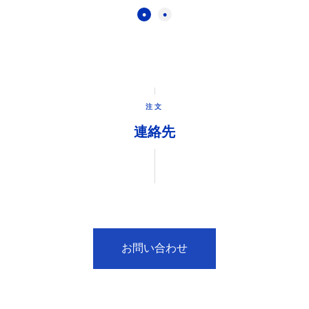
注文
連絡先
お問い合わせ