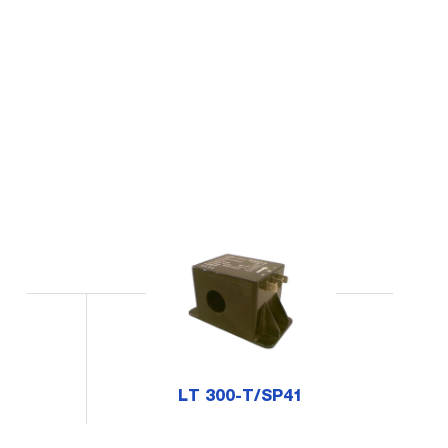
LT 300-T/SP41