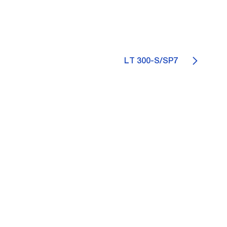
LT 300-S/SP7