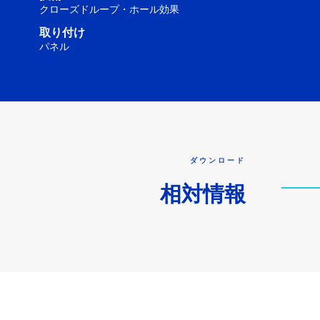
クローズドループ・ホール効果
取り付け
パネル
ダウンロード
相対情報