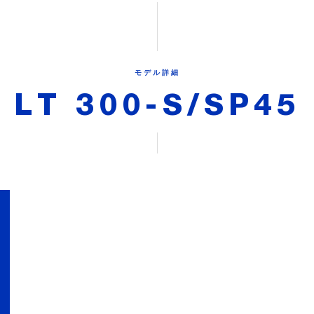
モデル詳細
LT 300-S/SP45