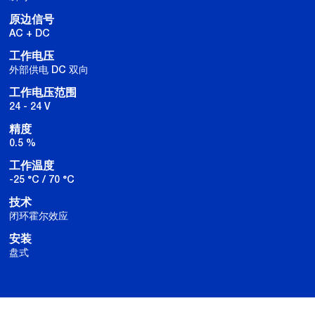
原边信号
AC + DC
工作电压
外部供电 DC 双向
工作电压范围
24 - 24 V
精度
0.5 %
工作温度
-25 °C / 70 °C
技术
闭环霍尔效应
安装
盘式