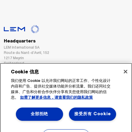
Headquarters
LEM International SA
Route du Nant-d’Avril, 152
1217 Meyrin
Switzerland
Cookie 信息
Tel. :
+41 22 706 11 11
我们使用 Cookie 以允许我们网站的正常工作、个性化设计
Fax : +41 22 794 94 78
内容和广告、提供社交媒体功能并分析流量。我们还同社交
媒体、广告和分析合作伙伴分享有关您使用我们网站的信
息。
如需了解更多信息，请查看我们的隐私政策
跟着我们
全部拒绝
接受所有 Cookie