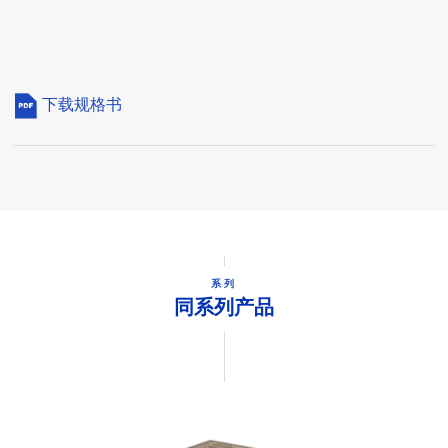
下载规格书
系列
同系列产品