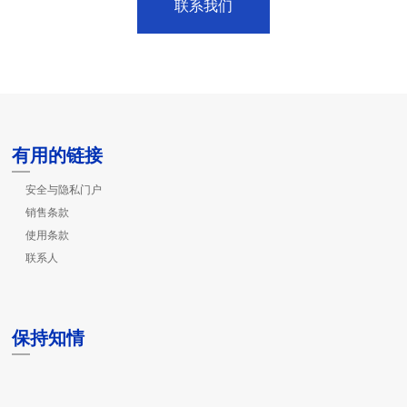
联系我们
有用的链接
安全与隐私门户
销售条款
使用条款
联系人
保持知情