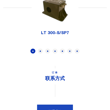
LT 300-S/SP7
订单
联系方式