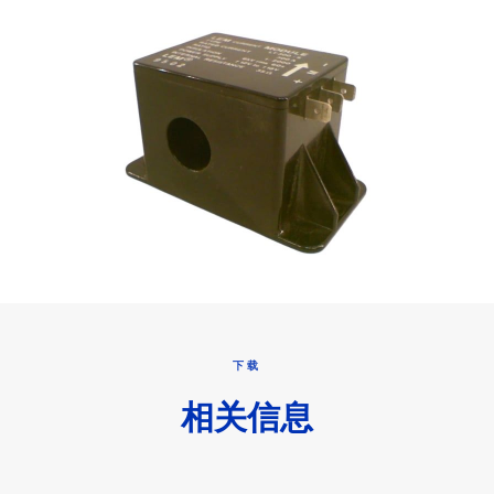
下载
相关信息