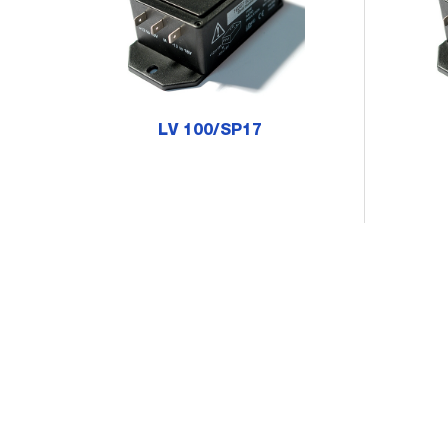
LV 100/SP17