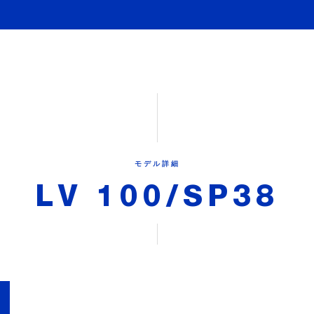
モデル詳細
LV 100/SP38