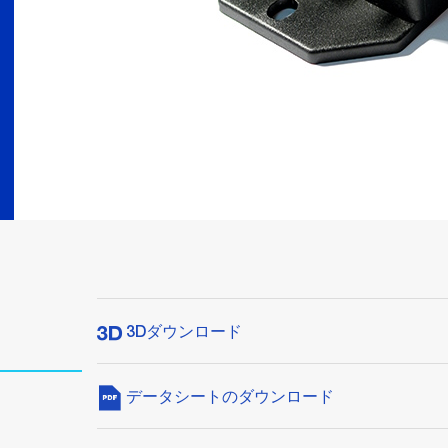
3Dダウンロード
データシートのダウンロード