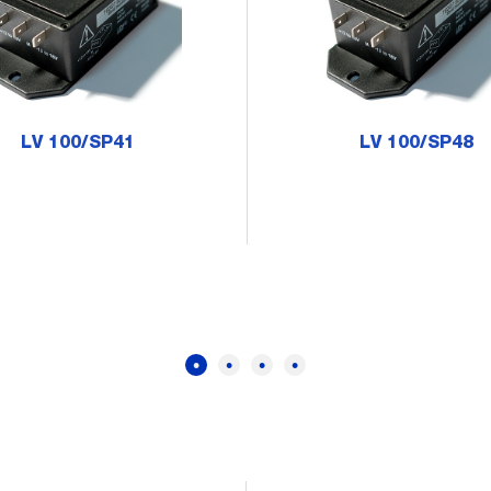
LV 100/SP41
LV 100/SP48