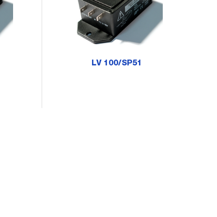
LV 100/SP51