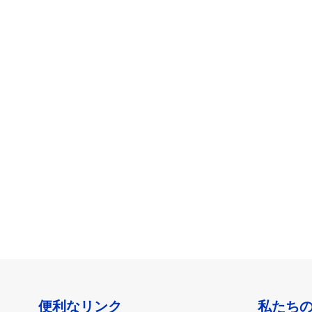
便利なリンク
私たち