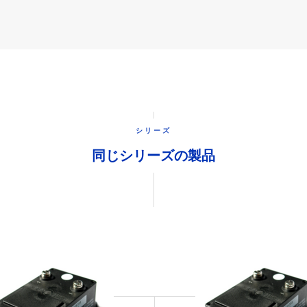
シリーズ
同じシリーズの製品