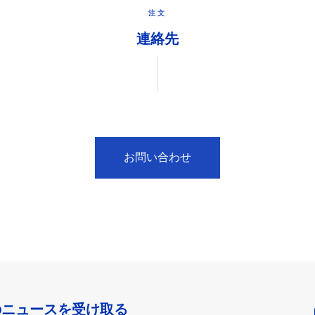
注文
連絡先
お問い合わせ
のニュースを受け取る