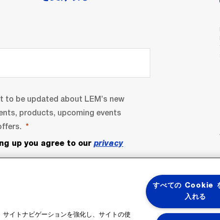
nt to be updated about LEM’s new
ents, products, upcoming events
ffers.
ing up you agree to our
privacy
すべての Cookie
入れる
ると、サイトナビゲーションを強化し、サイトの使