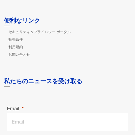
便利なリンク
セキュリティ＆プライバシー ポータル
販売条件
利用規約
お問い合わせ
私たちのニュースを受け取る
Email