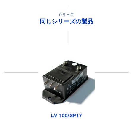
シリーズ
同じシリーズの製品
LV 100/SP17