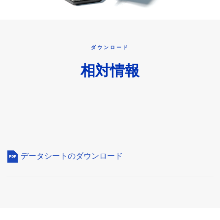
ダウンロード
相対情報
データシートのダウンロード