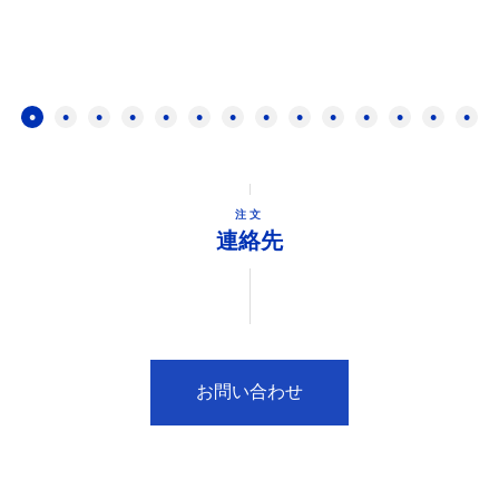
注文
連絡先
お問い合わせ