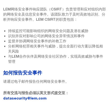
LEM网络安全事件响应团队（CSIRT）负责管理和应对组织内部
的网络安全及信息安全事件。该团队致力于及时高效地识别、分
析并响应安全事件。LEM CSIRT的职责包括：
持续监控可能影响组织的网络安全问题及潜在威胁
识别并应对影响公司的网络安全异常情况和事件
监督并协调网络安全事件的补救工作
分析网络犯罪相关事件与威胁，提出全面行动方案以降低相
关风险
与LEM合作伙伴及网络安全社区协作，实现高效威胁与事件
管理
如何报告安全事件
请通过电子邮件报告任何网络安全事件。
所有交流与报告必须以英文形式提交至：
datasecurity@lem.com