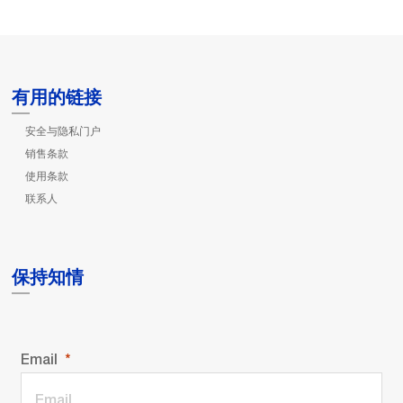
有用的链接
安全与隐私门户
销售条款
使用条款
联系人
保持知情
Email