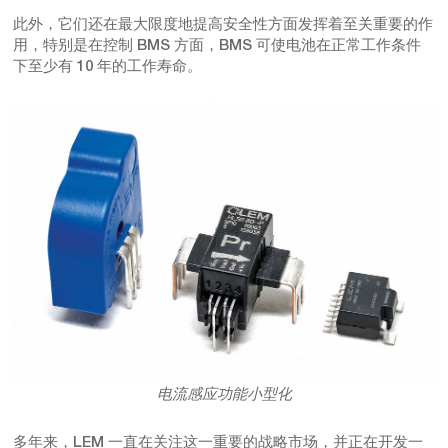
此外，它们还在最大限度地提高安全性方面发挥着至关重要的作
用，特别是在控制 BMS 方面，BMS 可使电池在正常工作条件
下至少有 10 年的工作寿命。
电流感应功能小型化
多年来，LEM 一直在关注这一重要的战略市场，并正在开发一