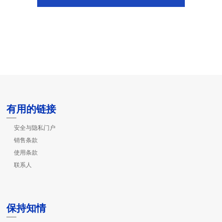
有用的链接
安全与隐私门户
销售条款
使用条款
联系人
保持知情