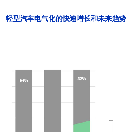
轻型汽车电气化的快速增长和未来趋势