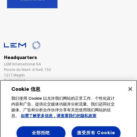
Headquarters
LEM International SA
Route du Nant-d’Avril, 152
1217 Meyrin
Switzerland
Cookie 信息
Tel. :
+41 22 706 11 11
我们使用 Cookie 以允许我们网站的正常工作、个性化设计
Fax : +41 22 794 94 78
内容和广告、提供社交媒体功能并分析流量。我们还同社交
媒体、广告和分析合作伙伴分享有关您使用我们网站的信
息。
如需了解更多信息，请查看我们的隐私政策
跟着我们
全部拒绝
接受所有 Cookie