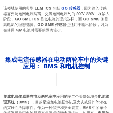
该领域使用的典型
包括
，因为输入传感
LEM ICS
GO 传感器
器需要与电网电压隔离。交流电网电压约为 200V-220V，在输入
阶段，
是低电流的理想选择，而
则是
GO SME ICS
GO SMS
高电流的理想选择。
也适用于输出阶段，因为
GO SME 传感器
在使用 48V 电池时需要的隔离较少。
集成电流传感器在电动两轮车中的关键
应用： BMS 和电机控制
第二个关键领域是
集成电流传感器在电动两轮车中应用的
电池管
，目的是避免电池损坏以及火灾或爆炸等潜在
理系统（BMS）
的灾难性故障事件。作为一种保护和安全装置，BMS 中的单个
传感器可检查电池是否有急流或浪涌电流进出。如果有，