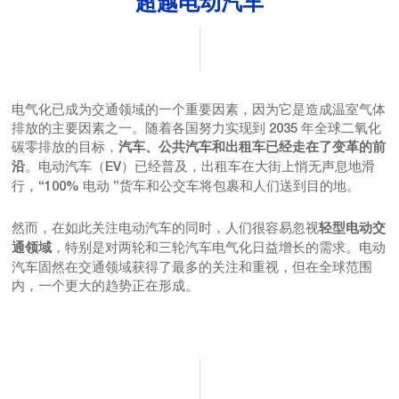
超越电动汽车
电气化已成为交通领域的一个重要因素，因为它是造成温室气体
排放的主要因素之一。随着各国努力实现到 2035 年全球二氧化
碳零排放的目标，
汽车、公共汽车和出租车已经走在了变革的前
。电动汽车（EV）已经普及，出租车在大街上悄无声息地滑
沿
行，“100% 电动 ”货车和公交车将包裹和人们送到目的地。
然而，在如此关注电动汽车的同时，人们很容易忽视
轻型电动交
，特别是对两轮和三轮汽车电气化日益增长的需求。电动
通领域
汽车固然在交通领域获得了最多的关注和重视，但在全球范围
内，一个更大的趋势正在形成。