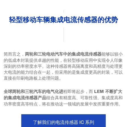
轻型移动车辆集成电流传感器的优势
简而言之，
能够以较小
两轮和三轮电动汽车中的集成电流传感器
的低成本封装提供卓越的性能，在轻型移动应用中实现令人印象
深刻的功率密度水平。这种传感器将高隔离度和高精度与处理更
大电流的能力结合在一起，但采用的是集成度更高的封装，可以
直接在印刷电路板上处理问题。
程即将起步，而
全球两轮和三轮汽车的电气化进
LEM 不断扩大
组合具有精度高、可靠性强、集成度高和
的集成电流传感器产品
功率密度高等特点，将在推动这一领域的发展中发挥重要作用。
了解我们的电流传感器 IC 系列