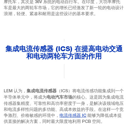
摩托车，其次是 36V 系统的电动自行车。在印度，大功率摩托
车是最大的两轮车市场，它的增长已经激发了新一轮的电动设计
浪潮，轻便、紧凑和耐用是这些设计的基本要求。
集成电流传感器 (ICS) 在提高电动交通
和电动两轮车方面的作用
LEM 认为，
（ICS）将电流传感功能集成到一个
集成电流传感器
半导体单元中，将成为
的核心。这是因为集成电流
电动汽车市场
传感器集精度、可靠性和高功率密度于一身，是解决该领域电压
和电流多样性问题的多功能、高成本效益的手段。在这样一个竞
争激烈、价格敏感的环境中，
电流传感器 IC
能够为降低成本提
供直接的解决方案，同时最大限度地利用 PCB 空间。