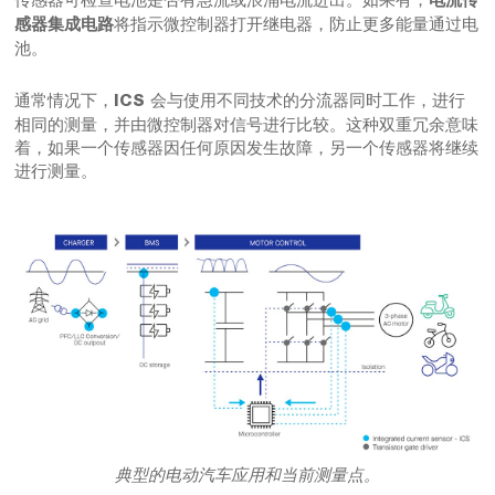
电流传
将指示微控制器打开继电器，防止更多能量通过电
感器集成电路
池。
通常情况下，
会与使用不同技术的分流器同时工作，进行
ICS
相同的测量，并由微控制器对信号进行比较。这种双重冗余意味
着，如果一个传感器因任何原因发生故障，另一个传感器将继续
进行测量。
典型的电动汽车应用和当前测量点。