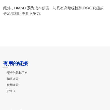
此外，
成本低廉，与具有高绝缘性和 OCD 功能的
HMSR 系列
分流器相比更具竞争力。
有用的链接
安全与隐私门户
销售条款
使用条款
联系人