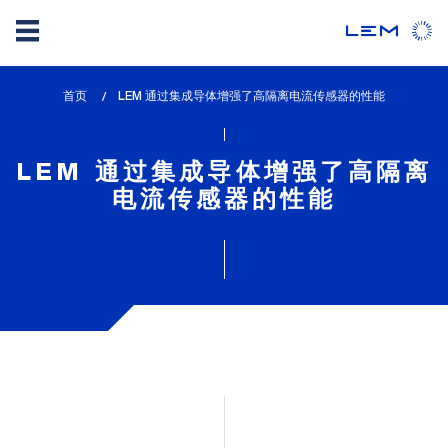
Skip
首页
lem_current_page
LEM 通过集成导体增强了高隔离电流传感器的性能
to
:
main
content
LEM 通过集成导体增强了高隔离
电流传感器的性能