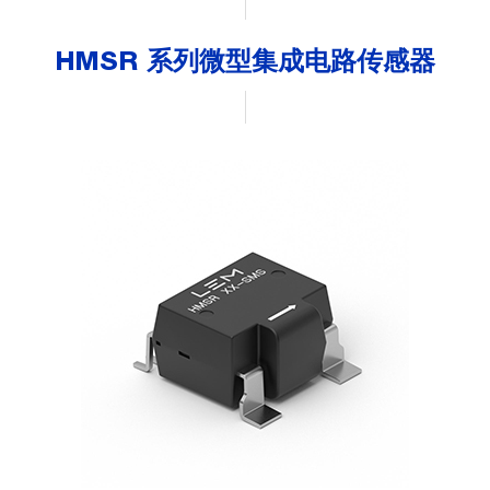
HMSR 系列微型集成电路传感器