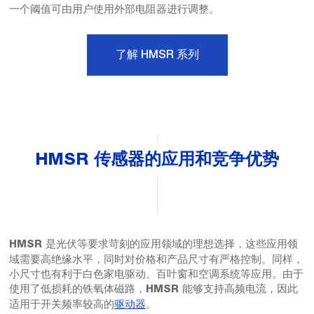
一个阈值可由用户使用外部电阻器进行调整。
了解 HMSR 系列
HMSR 传感器的应用和竞争优势
是光伏等要求苛刻的应用领域的理想选择，这些应用领
HMSR
域需要高绝缘水平，同时对价格和产品尺寸有严格控制。同样，
小尺寸也有利于白色家电驱动、百叶窗和空调系统等应用。由于
使用了低损耗的铁氧体磁路，
能够支持高频电流，因此
HMSR
适用于开关频率较高的
驱动器
。