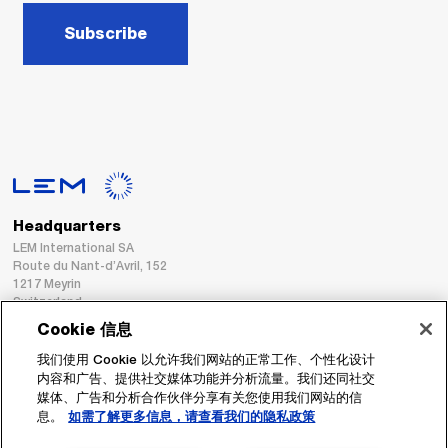
Subscribe
Headquarters
LEM International SA
Route du Nant-d’Avril, 152
1217 Meyrin
Switzerland
Cookie 信息
Tel. :
+41 22 706 11 11
我们使用 Cookie 以允许我们网站的正常工作、个性化设计
Fax : +41 22 794 94 78
内容和广告、提供社交媒体功能并分析流量。我们还同社交
媒体、广告和分析合作伙伴分享有关您使用我们网站的信
息。
如需了解更多信息，请查看我们的隐私政策
跟着我们