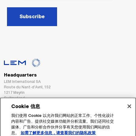
Subscribe
Headquarters
LEM International SA
Route du Nant-d’Avril, 152
1217 Meyrin
Switzerland
Cookie 信息
Tel. :
+41 22 706 11 11
我们使用 Cookie 以允许我们网站的正常工作、个性化设计
Fax : +41 22 794 94 78
内容和广告、提供社交媒体功能并分析流量。我们还同社交
媒体、广告和分析合作伙伴分享有关您使用我们网站的信
息。
如需了解更多信息，请查看我们的隐私政策