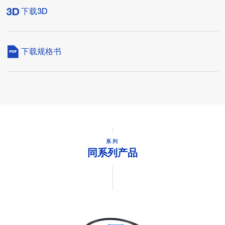
下载3D
下载规格书
系列
同系列产品