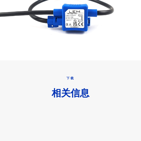
下载
相关信息