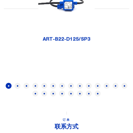
ART-B22-D125/SP3
订单
联系方式