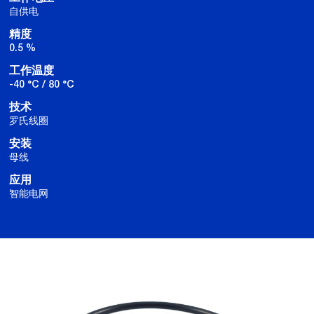
自供电
精度
0.5 %
工作温度
-40 °C / 80 °C
技术
罗氏线圈
安装
母线
应用
智能电网