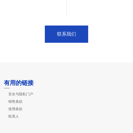
联系我们
有用的链接
安全与隐私门户
销售条款
使用条款
联系人