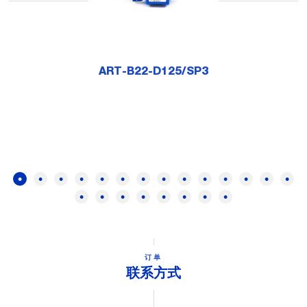
ART-B22-D125/SP3
订单
联系方式