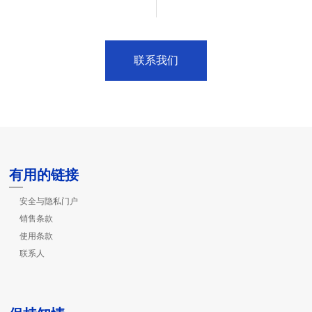
联系我们
有用的链接
安全与隐私门户
销售条款
使用条款
联系人