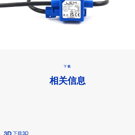
下载
相关信息
下载3D