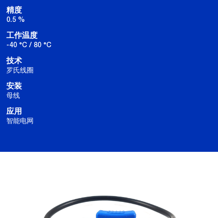
精度
0.5 %
工作温度
-40 °C / 80 °C
技术
罗氏线圈
安装
母线
应用
智能电网