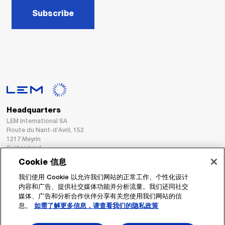
Subscribe
Headquarters
LEM International SA
Route du Nant-d’Avril, 152
1217 Meyrin
Switzerland
Cookie 信息
Tel. :
+41 22 706 11 11
我们使用 Cookie 以允许我们网站的正常工作、个性化设计
Fax : +41 22 794 94 78
内容和广告、提供社交媒体功能并分析流量。我们还同社交
媒体、广告和分析合作伙伴分享有关您使用我们网站的信
息。
如需了解更多信息，请查看我们的隐私政策
跟着我们