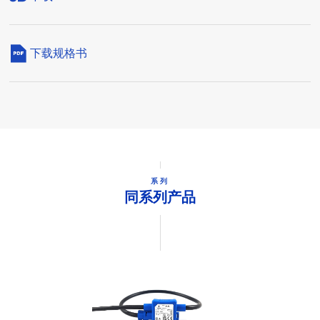
下载规格书
系列
同系列产品