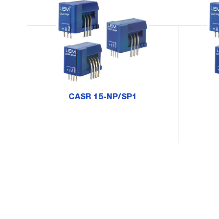
CASR 15-NP/SP1