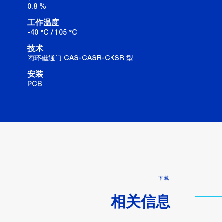
0.8 %
工作温度
-40 °C / 105 °C
技术
闭环磁通门 CAS-CASR-CKSR 型
安装
PCB
下载
相关信息