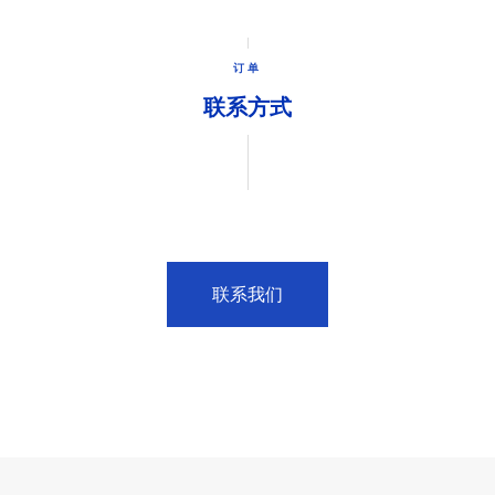
订单
联系方式
联系我们