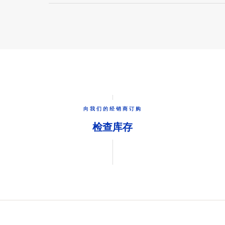
向我们的经销商订购
检查库存