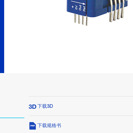
下载3D
下载规格书