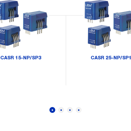
CASR 15-NP/SP3
CASR 25-NP/SP