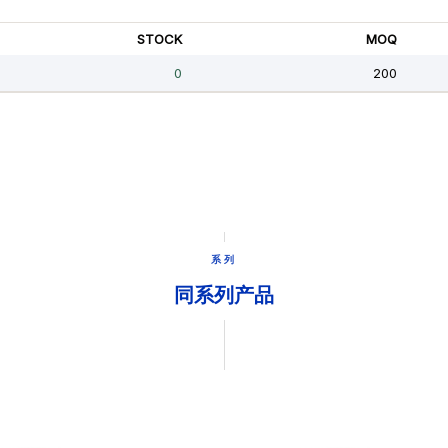
系列
同系列产品