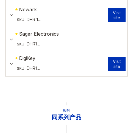
系列
同系列产品