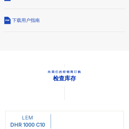
下载用户指南
向我们的经销商订购
检查库存