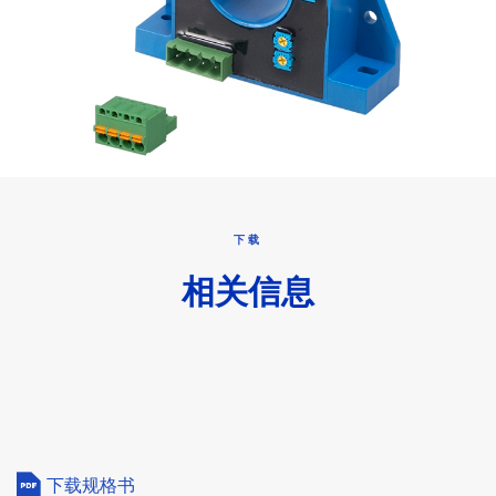
下载
相关信息
下载规格书