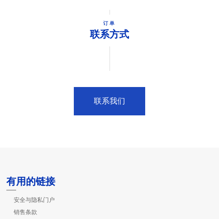
订单
联系方式
联系我们
有用的链接
安全与隐私门户
销售条款