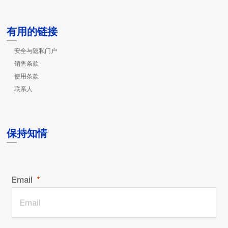
有用的链接
安全与隐私门户
销售条款
使用条款
联系人
保持知情
Email