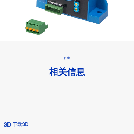
下载
相关信息
下载3D