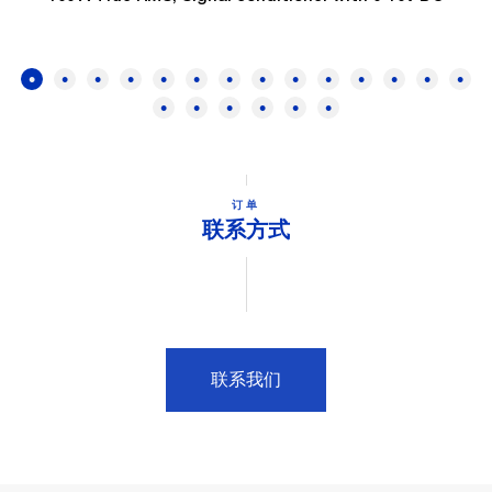
订单
联系方式
联系我们