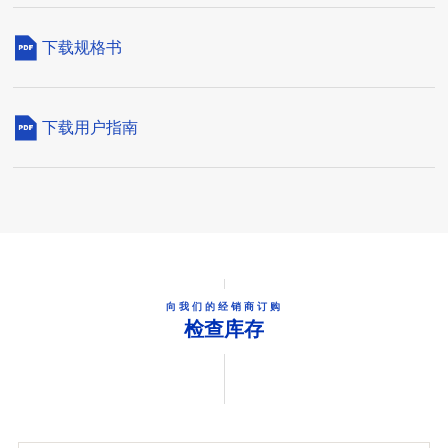
下载规格书
下载用户指南
向我们的经销商订购
检查库存