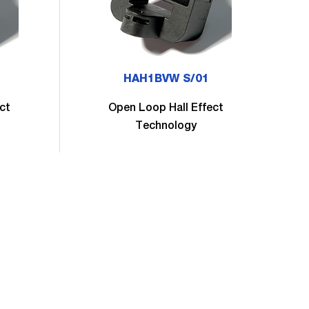
HAH1BVW S/01
ct
Open Loop Hall Effect
Technology