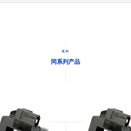
系列
同系列产品