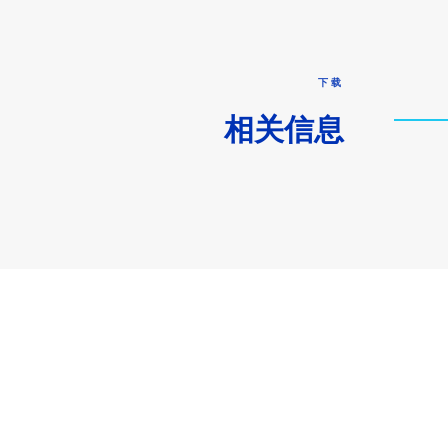
下载
相关信息