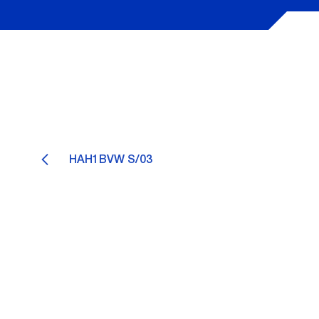
HAH1BVW S/03