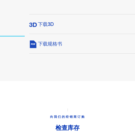
下载3D
下载规格书
向我们的经销商订购
检查库存