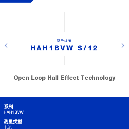
型号细节
HAH1BVW S/12
Open Loop Hall Effect Technology
系列
HAH1BVW
测量类型
电流