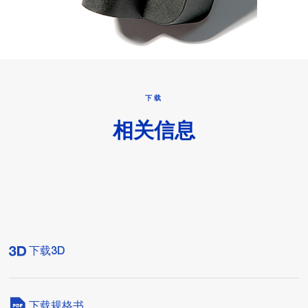
下载
相关信息
下载3D
下载规格书