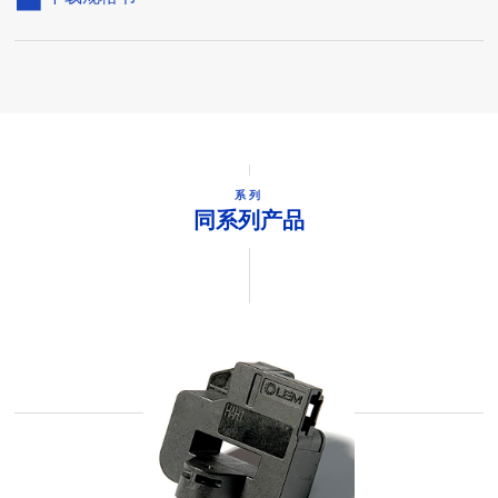
系列
同系列产品