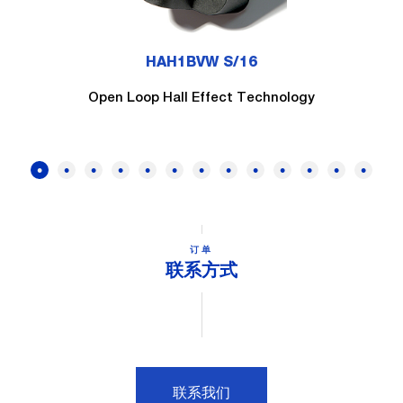
HAH1BVW S/16
Open Loop Hall Effect Technology
订单
联系方式
联系我们