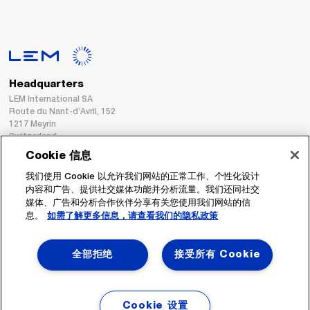
Headquarters
LEM International SA
Route du Nant-d’Avril, 152
1217 Meyrin
Switzerland
Cookie 信息
Tel. :
+41 22 706 11 11
我们使用 Cookie 以允许我们网站的正常工作、个性化设计
Fax : +41 22 794 94 78
内容和广告、提供社交媒体功能并分析流量。我们还同社交
媒体、广告和分析合作伙伴分享有关您使用我们网站的信
息。
如需了解更多信息，请查看我们的隐私政策
跟着我们
全部拒绝
接受所有 Cookie
Cookie 设置