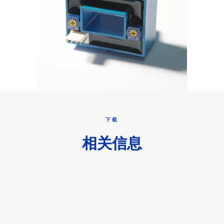
下载
相关信息