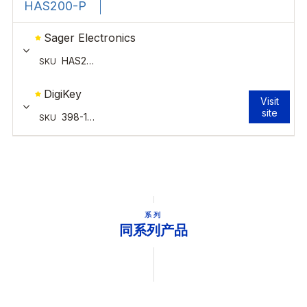
系列
同系列产品