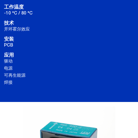
工作温度
-10 °C / 80 °C
技术
开环霍尔效应
安装
PCB
应用
驱动
电源
可再生能源
焊接