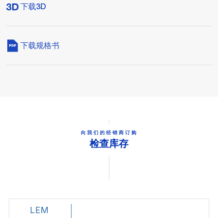
下载3D
下载规格书
向我们的经销商订购
检查库存