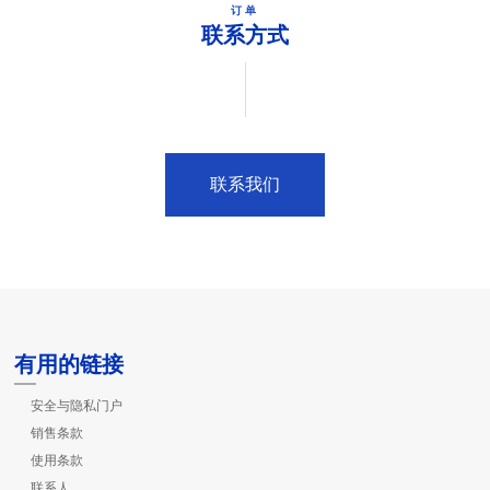
订单
联系方式
联系我们
有用的链接
安全与隐私门户
销售条款
使用条款
联系人