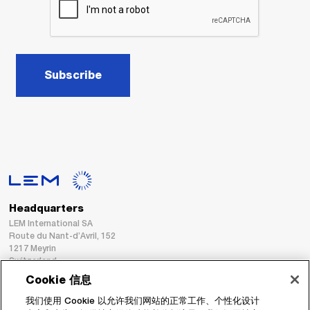
Subscribe
Headquarters
LEM International SA
Route du Nant-d’Avril, 152
1217 Meyrin
Switzerland
Cookie 信息
Tel. :
+41 22 706 11 11
我们使用 Cookie 以允许我们网站的正常工作、个性化设计
Fax : +41 22 794 94 78