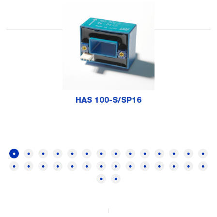
HAS 100-S/SP16