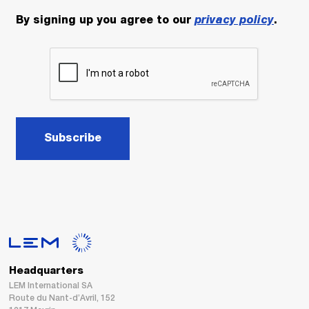
By signing up you agree to our
privacy policy
.
Subscribe
Headquarters
LEM International SA
Route du Nant-d’Avril, 152