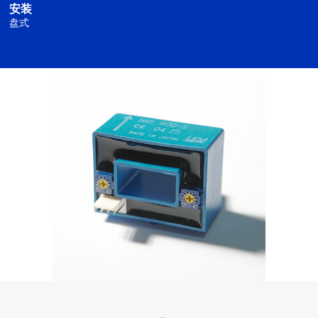
安装
盘式