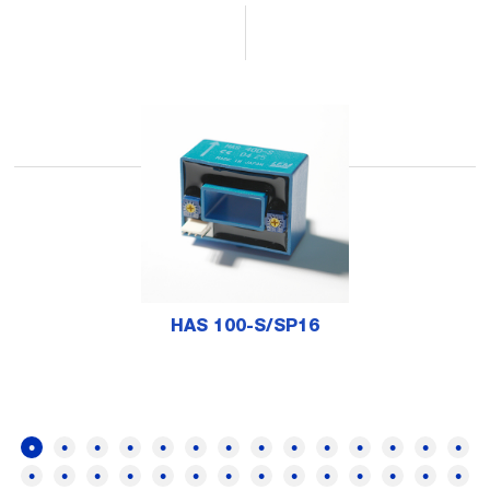
HAS 100-S/SP16