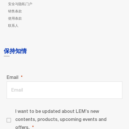
安全与隐私门户
销售条款
使用条款
联系人
保持知情
Email
I want to be updated about LEM’s new
contents, products, upcoming events and
offers.