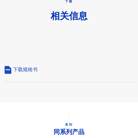
下载
相关信息
下载规格书
系列
同系列产品