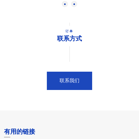
订单
联系方式
联系我们
有用的链接