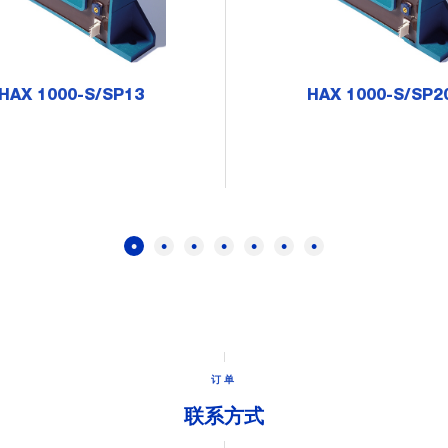
HAX 1000-S/SP13
HAX 1000-S/SP2
订单
联系方式