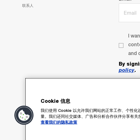
联系人
I wa
cont
and o
By sign
policy
.
Cookie 信息
我们使用 Cookie 以允许我们网站的正常工作、个
量。我们还同社交媒体、广告和分析合作伙伴分享有关
查看我们的隐私政策
Su