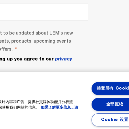
nt to be updated about LEM’s new
ents, products, upcoming events
ffers.
ing up you agree to our
privacy
接受所有 Cook
性化设计内容和广告、提供社交媒体功能并分析流
全部拒绝
您使用我们网站的信息。
如需了解更多信息，请
bscribe
Cookie 设置