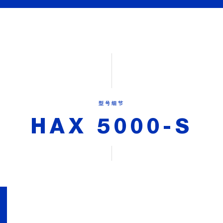
型号细节
HAX 5000-S