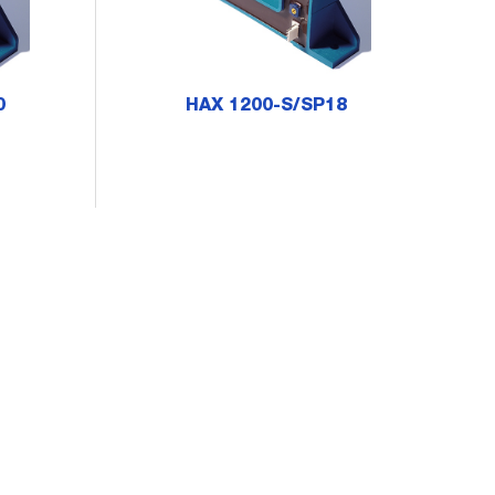
0
HAX 1200-S/SP18