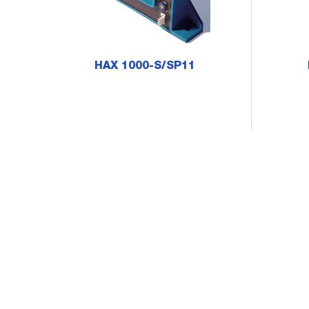
HAX 1000-S/SP11