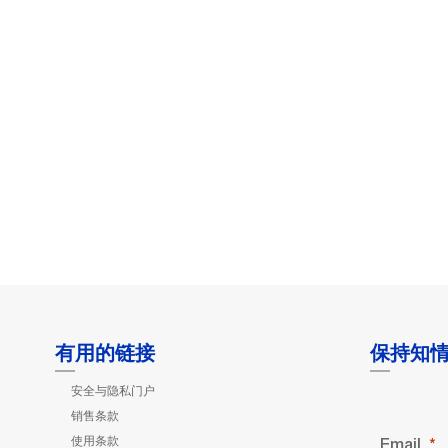
有用的链接
保持知
安全与隐私门户
销售条款
使用条款
Email