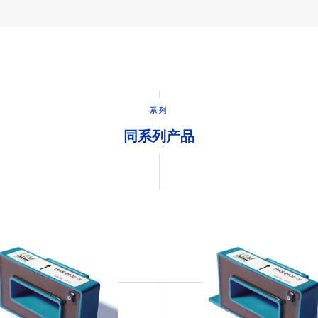
系列
同系列产品