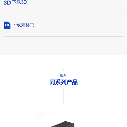
下载3D
下载规格书
系列
同系列产品