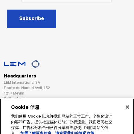
Subscribe
Headquarters
LEM International SA
Route du Nant-d’Avril, 152
1217 Meyrin
Switzerland
Cookie 信息
Tel. :
+41 22 706 11 11
我们使用 Cookie 以允许我们网站的正常工作、个性化设计
Fax : +41 22 794 94 78
内容和广告、提供社交媒体功能并分析流量。我们还同社交
媒体、广告和分析合作伙伴分享有关您使用我们网站的信
息。
如需了解更多信息，请查看我们的隐私政策