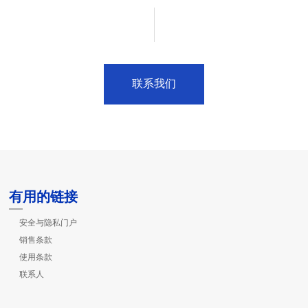
联系我们
有用的链接
安全与隐私门户
销售条款
使用条款
联系人