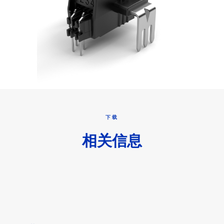
下载
相关信息