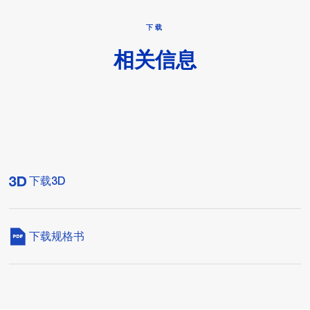
下载
相关信息
下载3D
下载规格书