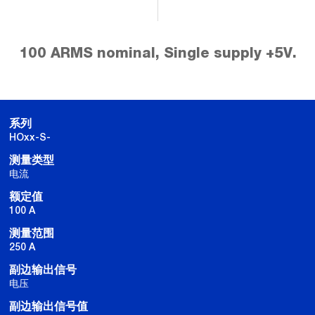
100 ARMS nominal, Single supply +5V.
系列
HOxx-S-
测量类型
电流
额定值
100 A
测量范围
250 A
副边输出信号
电压
副边输出信号值