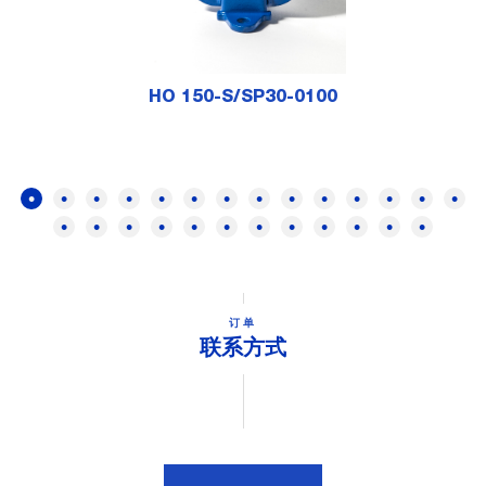
HO 150-S/SP30-0100
订单
联系方式