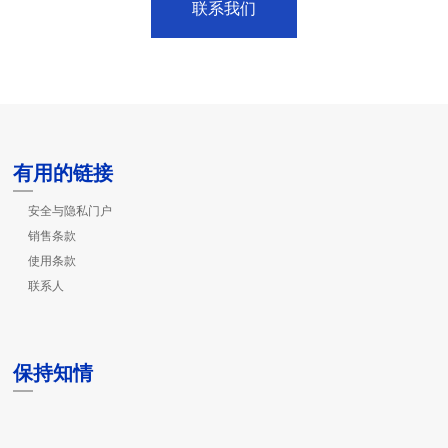
联系我们
有用的链接
安全与隐私门户
销售条款
使用条款
联系人
保持知情