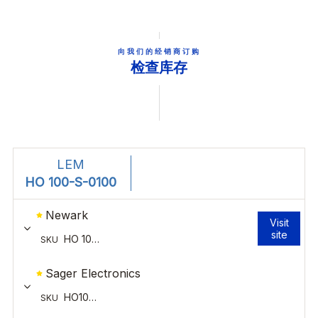
向我们的经销商订购
检查库存