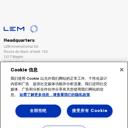
Headquarters
LEM International SA
Route du Nant-d’Avril, 152
1217 Meyrin
Switzerland
Cookie 信息
Tel. :
+41 22 706 11 11
我们使用 Cookie 以允许我们网站的正常工作、个性化设计
Fax : +41 22 794 94 78
内容和广告、提供社交媒体功能并分析流量。我们还同社交
媒体、广告和分析合作伙伴分享有关您使用我们网站的信
息。
如需了解更多信息，请查看我们的隐私政策
跟着我们
全部拒绝
接受所有 Cookie