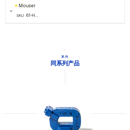
系列
同系列产品