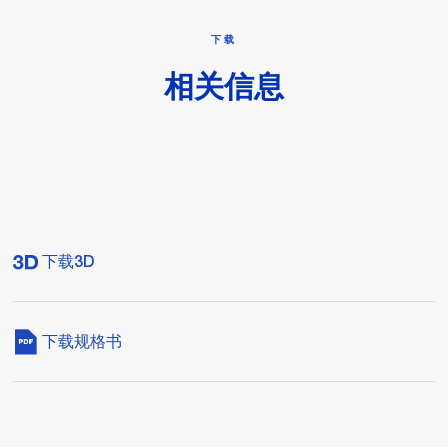
下载
相关信息
下载3D
下载规格书