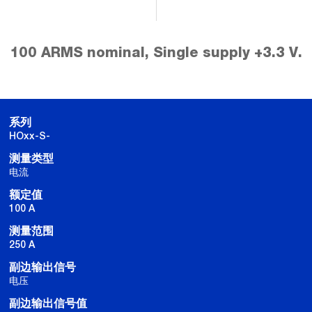
100 ARMS nominal, Single supply +3.3 V.
系列
HOxx-S-
测量类型
电流
额定值
100 A
测量范围
250 A
副边输出信号
电压
副边输出信号值