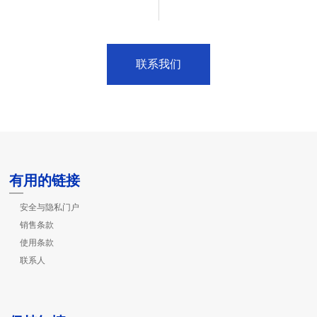
联系我们
有用的链接
安全与隐私门户
销售条款
使用条款
联系人