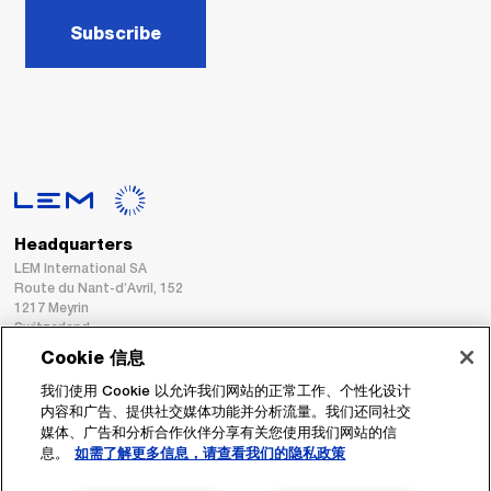
Subscribe
Headquarters
LEM International SA
Route du Nant-d’Avril, 152
1217 Meyrin
Switzerland
Cookie 信息
Tel. :
+41 22 706 11 11
我们使用 Cookie 以允许我们网站的正常工作、个性化设计
Fax : +41 22 794 94 78
内容和广告、提供社交媒体功能并分析流量。我们还同社交
媒体、广告和分析合作伙伴分享有关您使用我们网站的信
息。
如需了解更多信息，请查看我们的隐私政策
跟着我们