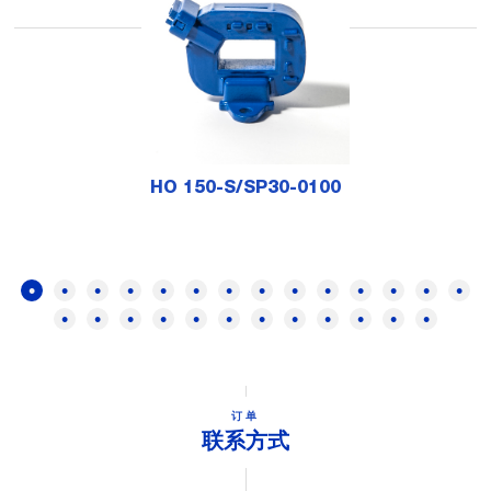
HO 150-S/SP30-0100
订单
联系方式