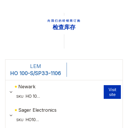
向我们的经销商订购
检查库存