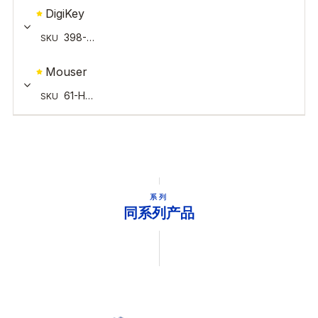
系列
同系列产品