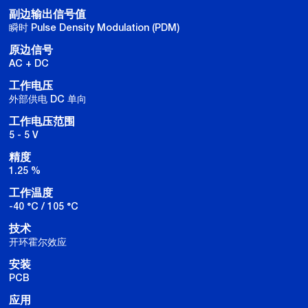
副边输出信号值
瞬时 Pulse Density Modulation (PDM)
原边信号
AC + DC
工作电压
外部供电 DC 单向
工作电压范围
5 - 5 V
精度
1.25 %
工作温度
-40 °C / 105 °C
技术
开环霍尔效应
安装
PCB
应用