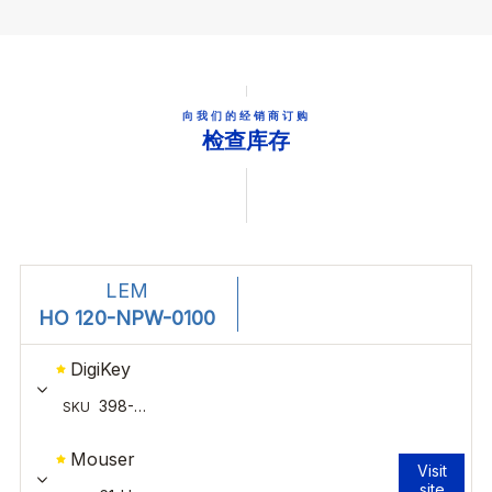
向我们的经销商订购
检查库存