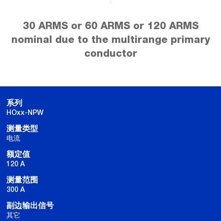
30 ARMS or 60 ARMS or 120 ARMS
nominal due to the multirange primary
conductor
系列
HOxx-NPW
测量类型
电流
额定值
120 A
测量范围
300 A
副边输出信号
其它