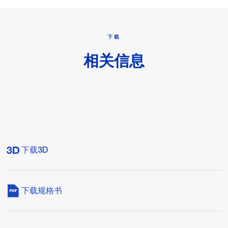
下载
相关信息
下载3D
下载规格书