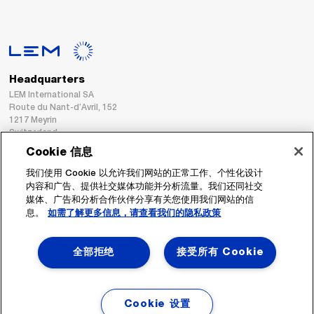
Headquarters
LEM International SA
Route du Nant-d’Avril, 152
1217 Meyrin
Switzerland
Cookie 信息
Tel. :
+41 22 706 11 11
我们使用 Cookie 以允许我们网站的正常工作、个性化设计
Fax : +41 22 794 94 78
内容和广告、提供社交媒体功能并分析流量。我们还同社交
媒体、广告和分析合作伙伴分享有关您使用我们网站的信
息。
如需了解更多信息，请查看我们的隐私政策
跟着我们
全部拒绝
接受所有 Cookie
Cookie 设置