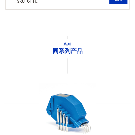
系列
同系列产品