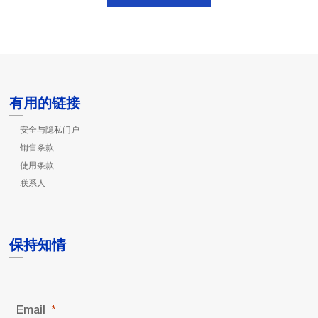
有用的链接
安全与隐私门户
销售条款
使用条款
联系人
保持知情
Email