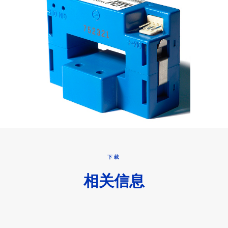
下载
相关信息