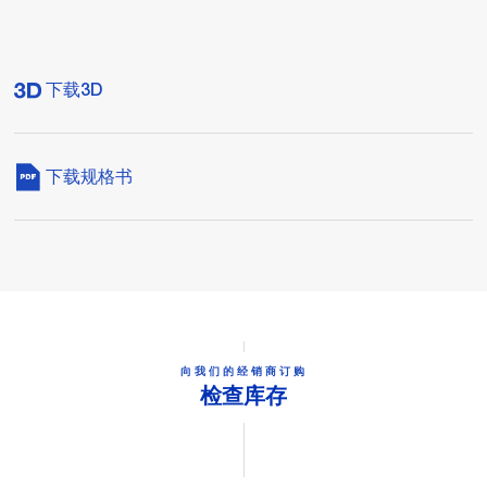
下载3D
下载规格书
向我们的经销商订购
检查库存