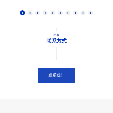
订单
联系方式
联系我们