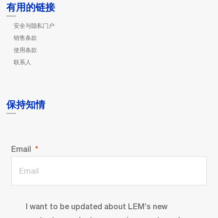
有用的链接
安全与隐私门户
销售条款
使用条款
联系人
保持知情
Email
I want to be updated about LEM’s new