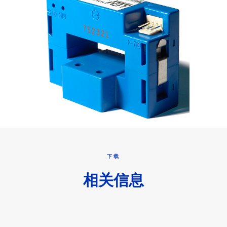
下载
相关信息