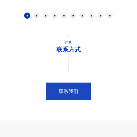
订单
联系方式
联系我们