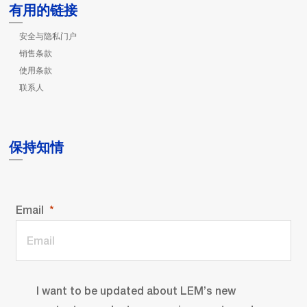
有用的链接
安全与隐私门户
销售条款
使用条款
联系人
保持知情
Email
I want to be updated about LEM’s new