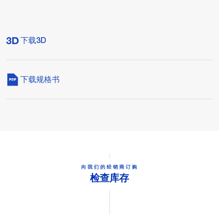
下载3D
下载规格书
向我们的经销商订购
检查库存