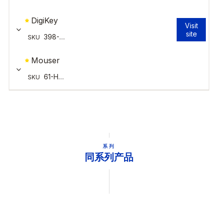
系列
同系列产品