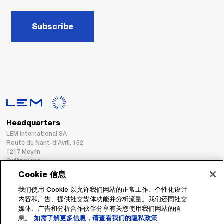
Subscribe
Headquarters
LEM International SA
Route du Nant-d’Avril, 152
1217 Meyrin
Switzerland
Cookie 信息
Tel. :
+41 22 706 11 11
我们使用 Cookie 以允许我们网站的正常工作、个性化设计
Fax : +41 22 794 94 78
内容和广告、提供社交媒体功能并分析流量。我们还同社交
媒体、广告和分析合作伙伴分享有关您使用我们网站的信
息。
如需了解更多信息，请查看我们的隐私政策