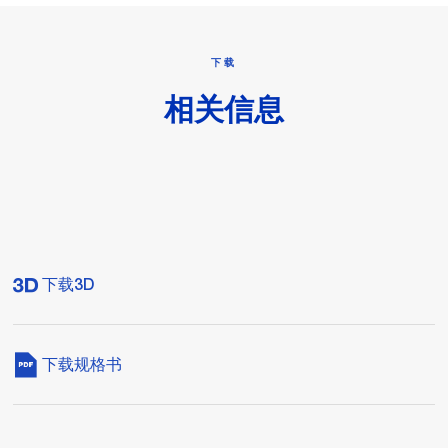
下载
相关信息
下载3D
下载规格书