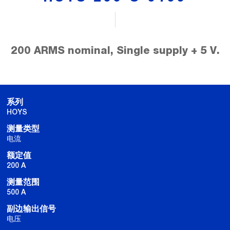
200 ARMS nominal, Single supply + 5 V.
系列
HOYS
测量类型
电流
额定值
200 A
测量范围
500 A
副边输出信号
电压