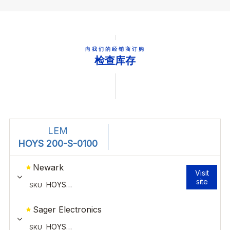
向我们的经销商订购
检查库存