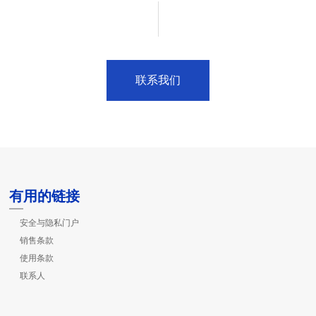
联系我们
有用的链接
安全与隐私门户
销售条款
使用条款
联系人