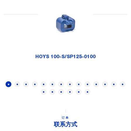
HOYS 100-S/SP125-0100
订单
联系方式