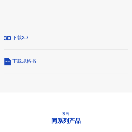
下载3D
下载规格书
系列
同系列产品