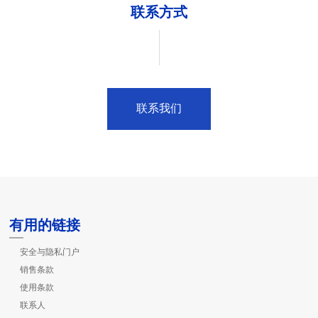
联系方式
联系我们
有用的链接
安全与隐私门户
销售条款
使用条款
联系人