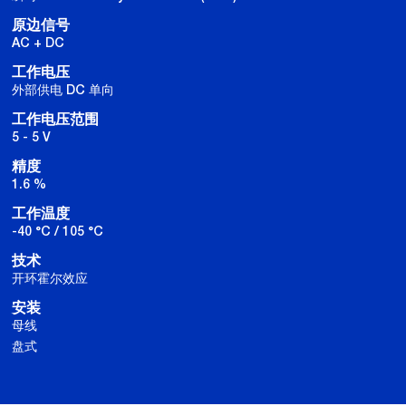
原边信号
AC + DC
工作电压
外部供电 DC 单向
工作电压范围
5 - 5 V
精度
1.6 %
工作温度
-40 °C / 105 °C
技术
开环霍尔效应
安装
母线
盘式