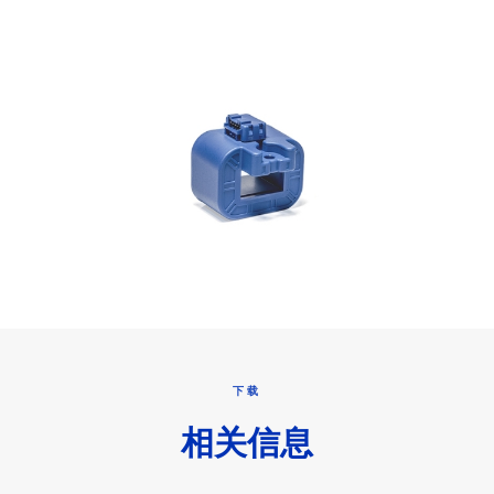
下载
相关信息