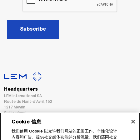
Subscribe
Headquarters
LEM International SA
Route du Nant-d’Avril, 152
1217 Meyrin
Switzerland
Cookie 信息
Tel. :
+41 22 706 11 11
我们使用 Cookie 以允许我们网站的正常工作、个性化设计
Fax : +41 22 794 94 78
内容和广告、提供社交媒体功能并分析流量。我们还同社交