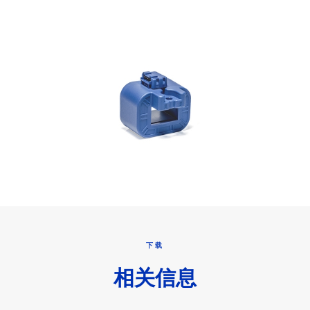
下载
相关信息