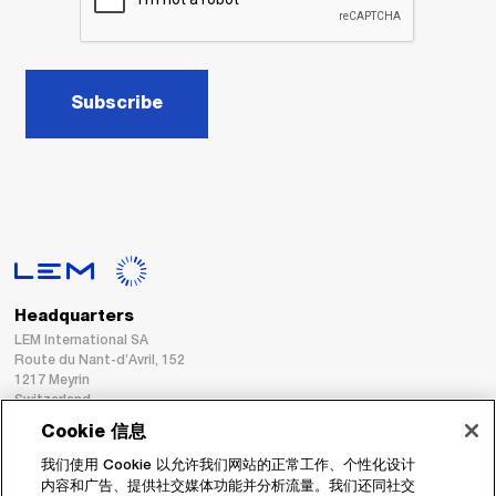
Subscribe
Headquarters
LEM International SA
Route du Nant-d’Avril, 152
1217 Meyrin
Switzerland
Cookie 信息
Tel. :
+41 22 706 11 11
我们使用 Cookie 以允许我们网站的正常工作、个性化设计
Fax : +41 22 794 94 78
内容和广告、提供社交媒体功能并分析流量。我们还同社交