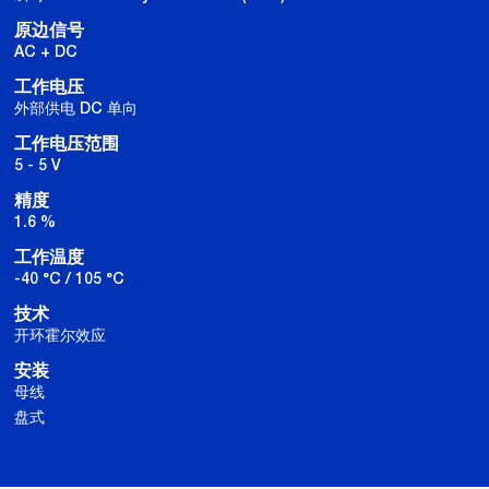
原边信号
AC + DC
工作电压
外部供电 DC 单向
工作电压范围
5 - 5 V
精度
1.6 %
工作温度
-40 °C / 105 °C
技术
开环霍尔效应
安装
母线
盘式