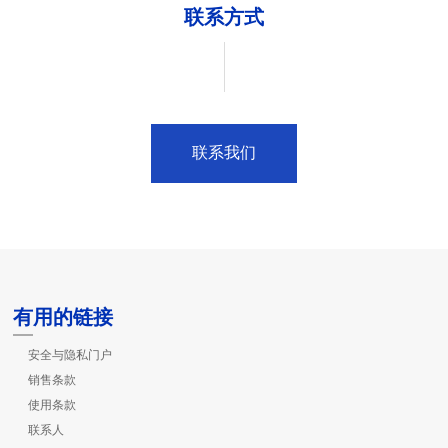
联系方式
联系我们
有用的链接
安全与隐私门户
销售条款
使用条款
联系人