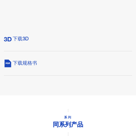
下载3D
下载规格书
系列
同系列产品