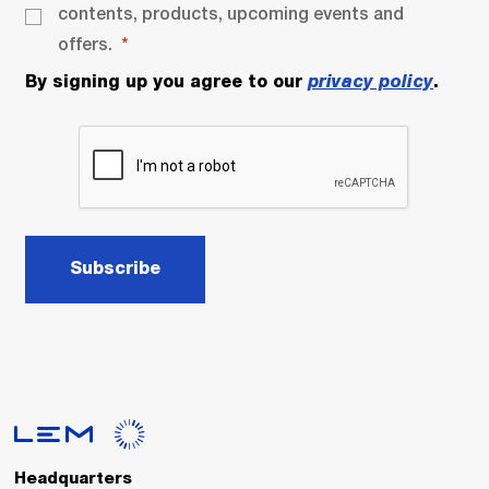
contents, products, upcoming events and
offers.
By signing up you agree to our
privacy policy
.
Subscribe
Headquarters