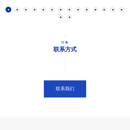
订单
联系方式
联系我们