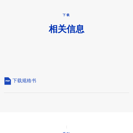
下载
相关信息
下载规格书