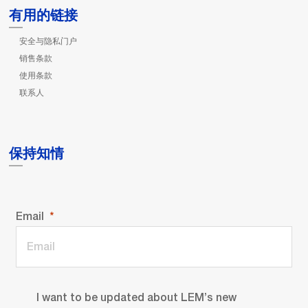
有用的链接
安全与隐私门户
销售条款
使用条款
联系人
保持知情
Email
I want to be updated about LEM’s new