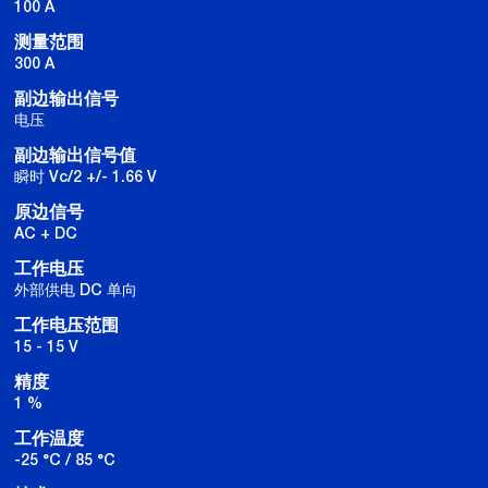
100 A
测量范围
300 A
副边输出信号
电压
副边输出信号值
瞬时 Vc/2 +/- 1.66 V
原边信号
AC + DC
工作电压
外部供电 DC 单向
工作电压范围
15 - 15 V
精度
1 %
工作温度
-25 °C / 85 °C