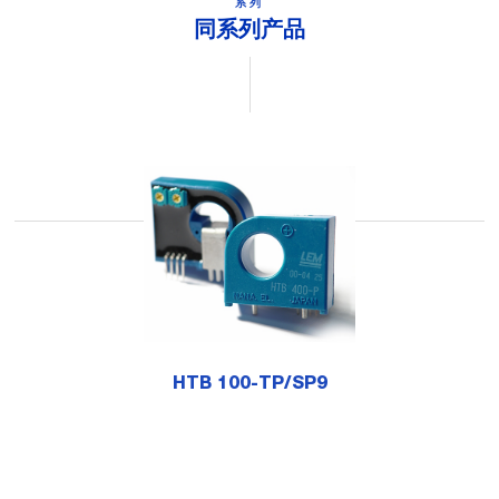
系列
同系列产品
HTB 100-TP/SP9