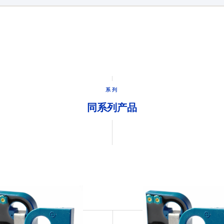
系列
同系列产品