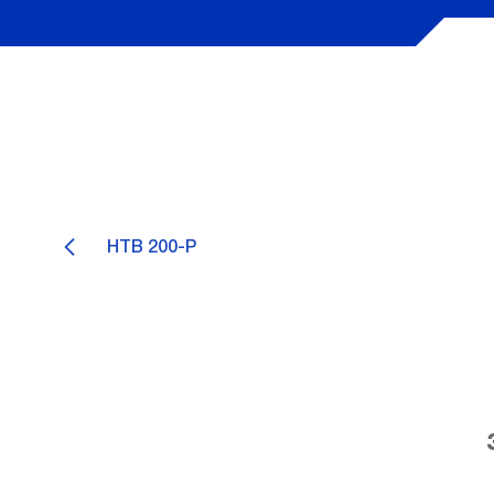
HTB 200-P