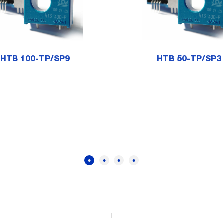
HTB 100-TP/SP9
HTB 50-TP/SP3