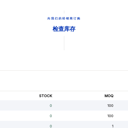
向我们的经销商订购
检查库存