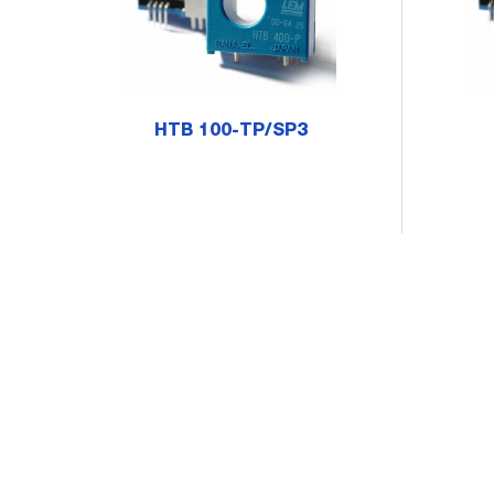
HTB 100-TP/SP3