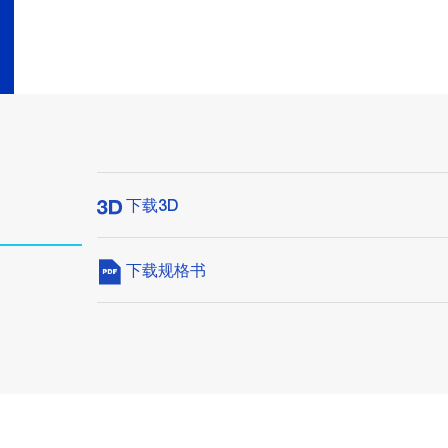
下载3D
下载规格书