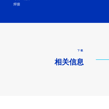
焊接
下载
相关信息