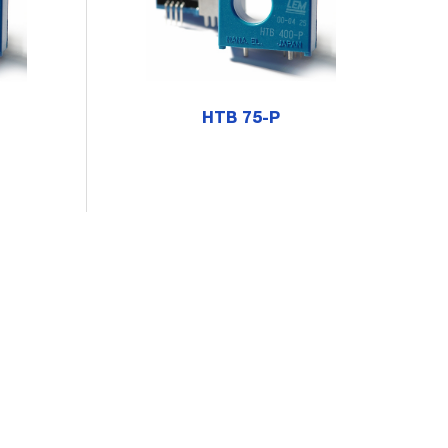
HTB 75-P