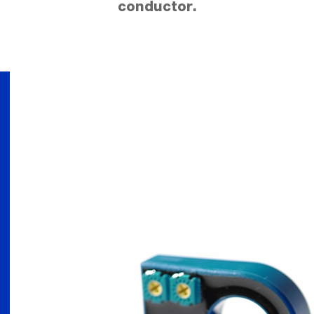
conductor.