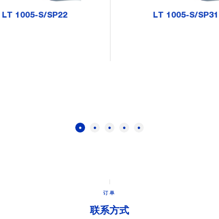
LT 1005-S/SP22
LT 1005-S/SP31
订单
联系方式