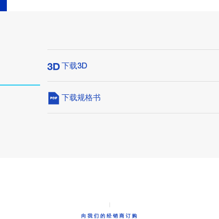
下载3D
下载规格书
向我们的经销商订购