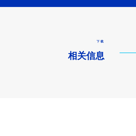
下载
相关信息