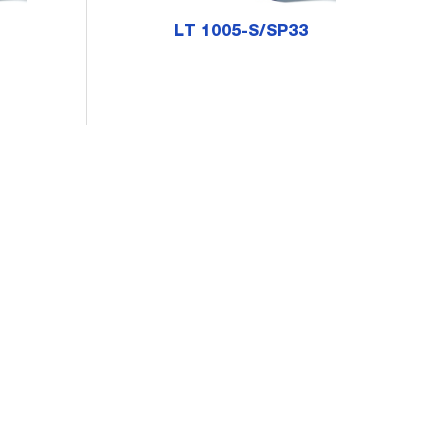
LT 1005-S/SP33