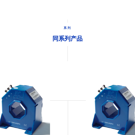
系列
同系列产品