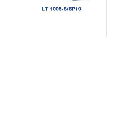
LT 1005-S/SP10