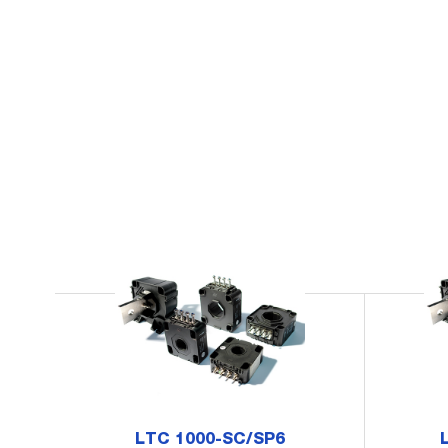
LTC 1000-SC/SP6