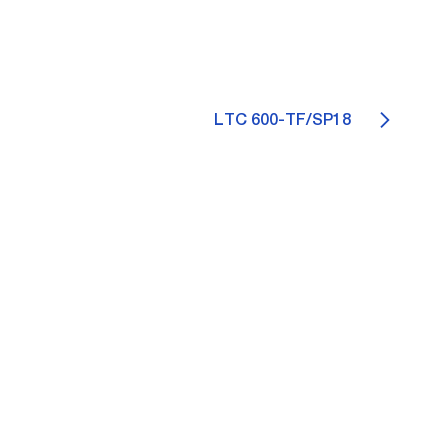
LTC 600-TF/SP18