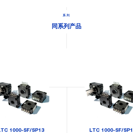
系列
同系列产品
LTC 1000-SF/SP13
LTC 1000-SF/SP