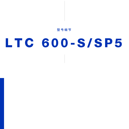
型号细节
LTC 600-S/SP5