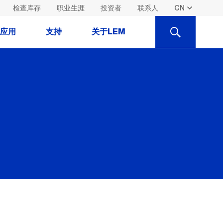
检查库存
职业生涯
投资者
联系人
SEARCH
应用
支持
关于LEM