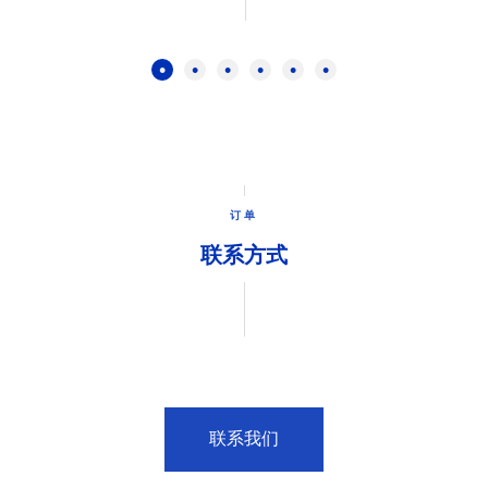
订单
联系方式
联系我们