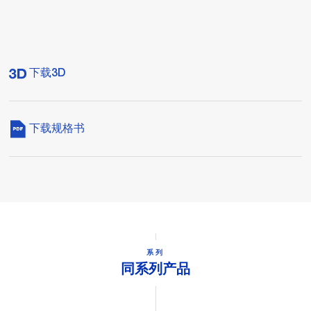
下载3D
下载规格书
系列
同系列产品