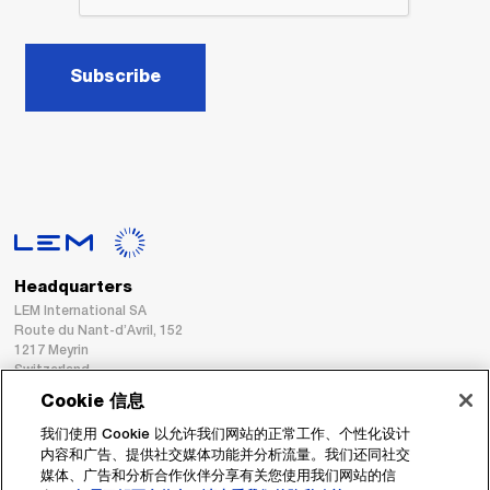
Subscribe
Headquarters
LEM International SA
Route du Nant-d’Avril, 152
1217 Meyrin
Switzerland
Cookie 信息
Tel. :
+41 22 706 11 11
我们使用 Cookie 以允许我们网站的正常工作、个性化设计
Fax : +41 22 794 94 78
内容和广告、提供社交媒体功能并分析流量。我们还同社交
媒体、广告和分析合作伙伴分享有关您使用我们网站的信