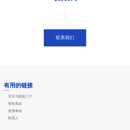
联系我们
有用的链接
安全与隐私门户
销售条款
使用条款
联系人