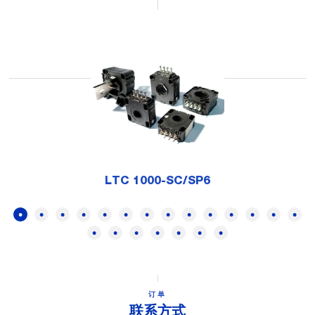
LTC 1000-SC/SP6
订单
联系方式