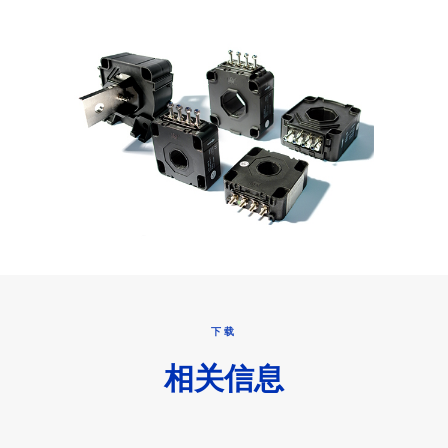
下载
相关信息