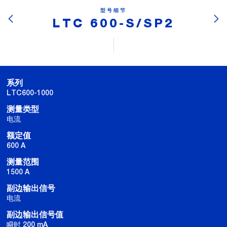
型号细节
LTC 600-S/SP2
系列
LTC600-1000
测量类型
电流
额定值
600 A
测量范围
1500 A
副边输出信号
电流
副边输出信号值
瞬时 200 mA