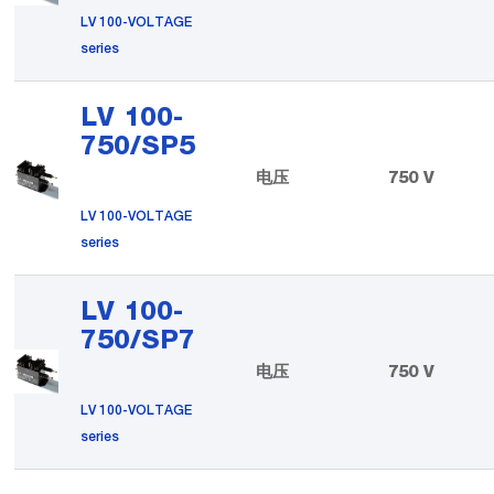
LV 100-VOLTAGE
series
LV 100-
750/SP5
电压
750 V
LV 100-VOLTAGE
series
LV 100-
750/SP7
电压
750 V
LV 100-VOLTAGE
series