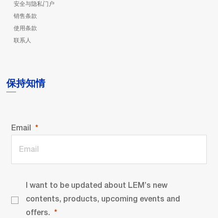
安全与隐私门户
销售条款
使用条款
联系人
保持知情
Email
I want to be updated about LEM’s new
contents, products, upcoming events and
offers.