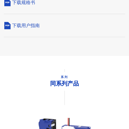
下载规格书
下载用户指南
系列
同系列产品