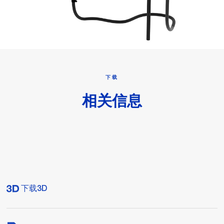
下载
相关信息
下载3D