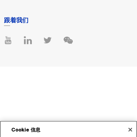
跟着我们
Cookie 信息