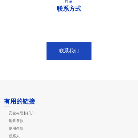
订单
联系方式
联系我们
有用的链接
安全与隐私门户
销售条款
使用条款
联系人