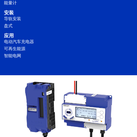
能量计
安装
导轨安装
盘式
应用
电动汽车充电器
可再生能源
智能电网