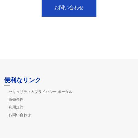
お問い合わせ
便利なリンク
セキュリティ＆プライバシー ポータル
販売条件
利用規約
お問い合わせ