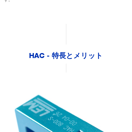
HAC - 特長とメリット