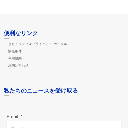
便利なリンク
セキュリティ＆プライバシー ポータル
販売条件
利用規約
お問い合わせ
私たちのニュースを受け取る
Email