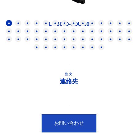
FL 16000-SDUI200
注文
連絡先
お問い合わせ