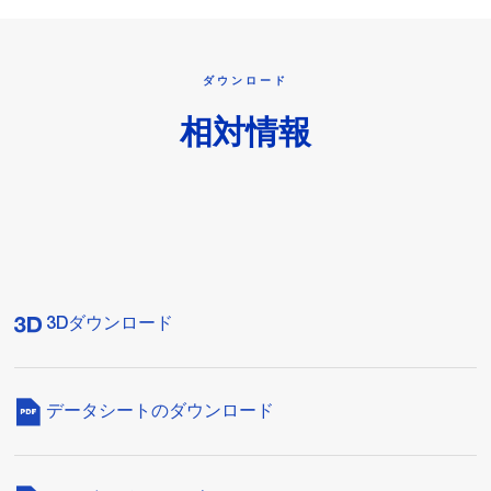
ダウンロード
相対情報
3Dダウンロード
データシートのダウンロード