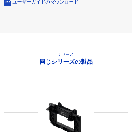
ユーザーガイドのダウンロード
シリーズ
同じシリーズの製品