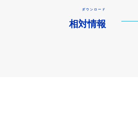
ダウンロード
相対情報