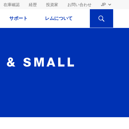
在庫確認
経歴
投資家
お問い合わせ
検
サポート
レムについて
索
I & SMALL