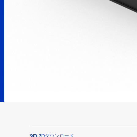
3Dダウンロード