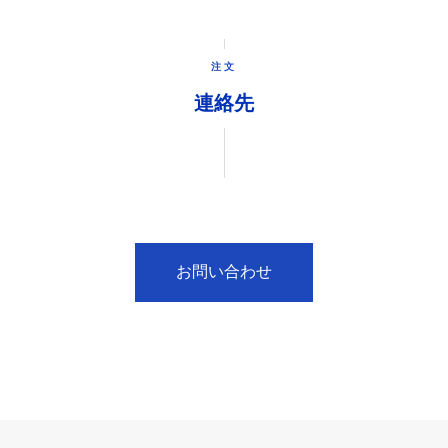
注文
連絡先
お問い合わせ