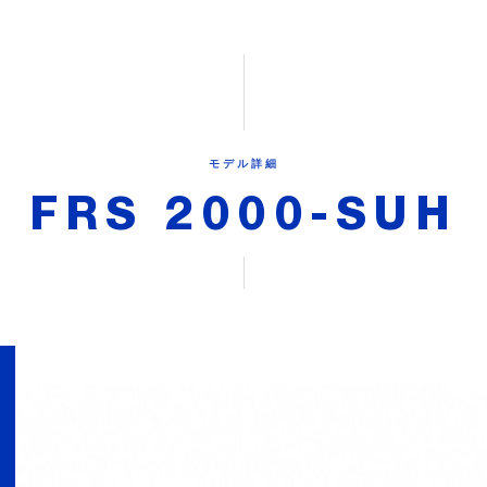
モデル詳細
FRS 2000-SUH