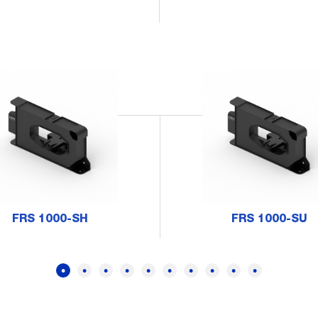
FRS 1000-SH
FRS 1000-SU