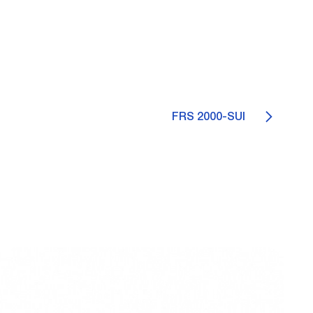
FRS 2000-SUI