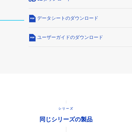
データシートのダウンロード
ユーザーガイドのダウンロード
シリーズ
同じシリーズの製品