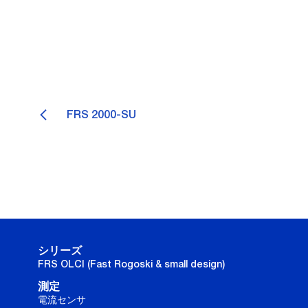
FRS 2000-SU
シリーズ
FRS OLCI (Fast Rogoski & small design)
測定
電流センサ