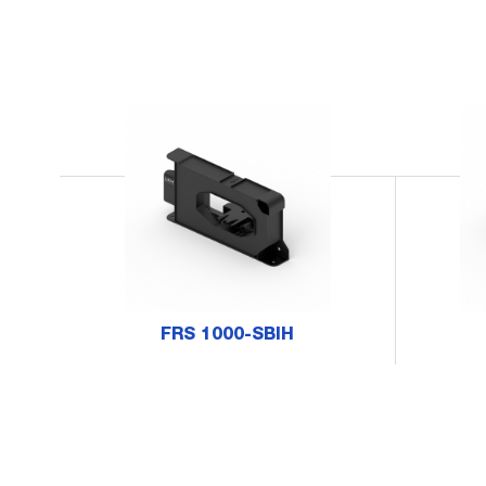
FRS 1000-SBIH