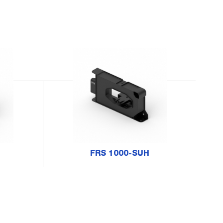
FRS 1000-SUH