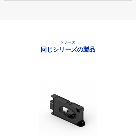
シリーズ
同じシリーズの製品