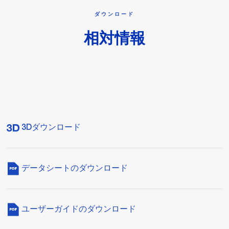
ダウンロード
相対情報
3Dダウンロード
データシートのダウンロード
ユーザーガイドのダウンロード