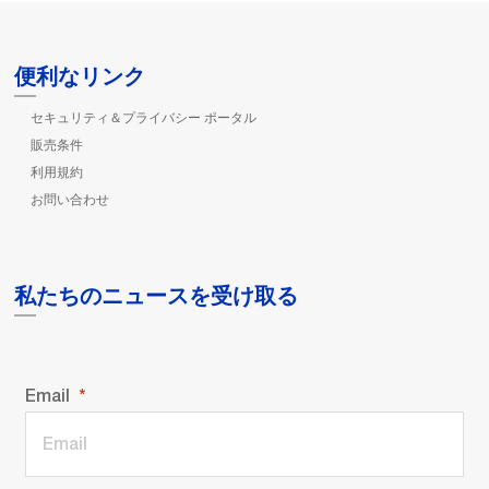
便利なリンク
セキュリティ＆プライバシー ポータル
販売条件
利用規約
お問い合わせ
私たちのニュースを受け取る
Email