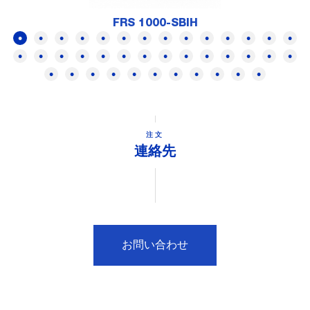
FRS 1000-SBIH
注文
連絡先
お問い合わせ