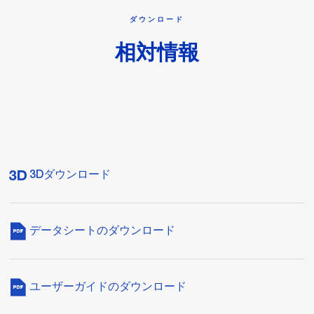
ダウンロード
相対情報
3Dダウンロード
データシートのダウンロード
ユーザーガイドのダウンロード