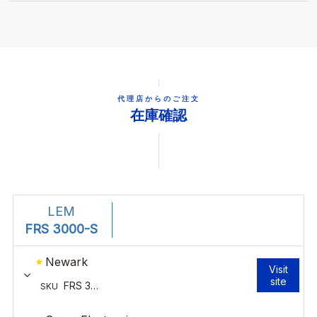
代理店からのご注文
在庫確認