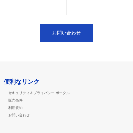
お問い合わせ
便利なリンク
セキュリティ＆プライバシー ポータル
販売条件
利用規約
お問い合わせ