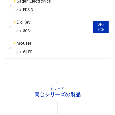
シリーズ
同じシリーズの製品