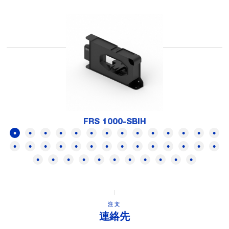
FRS 1000-SBIH
注文
連絡先