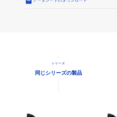
データシートのダウンロード
シリーズ
同じシリーズの製品