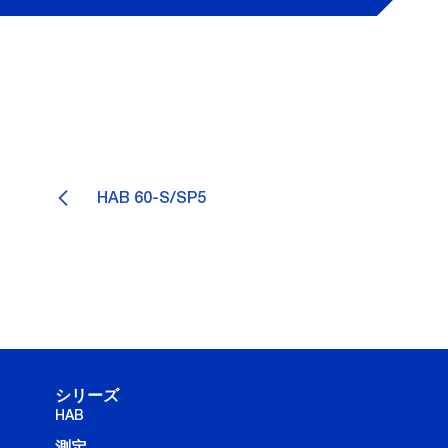
HAB 60-S/SP5
シリーズ
HAB