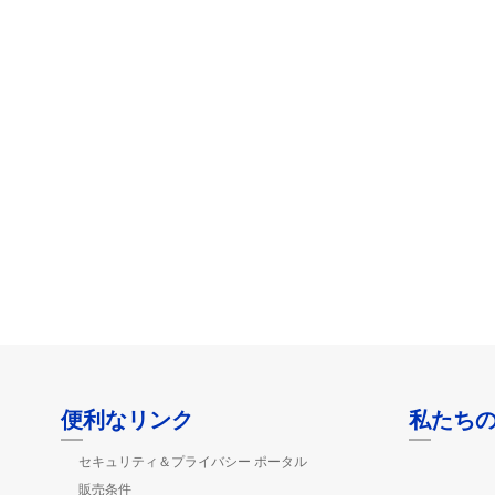
便利なリンク
私たち
セキュリティ＆プライバシー ポータル
販売条件