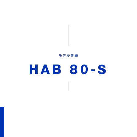
モデル詳細
HAB 80-S