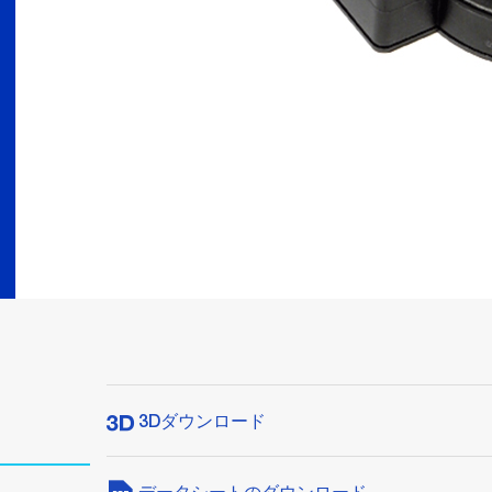
3Dダウンロード