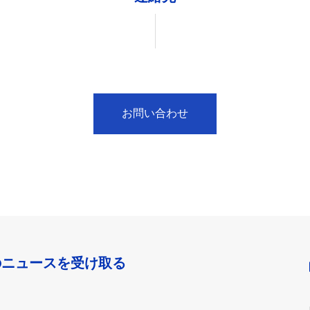
お問い合わせ
のニュースを受け取る