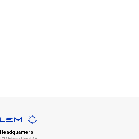
Headquarters