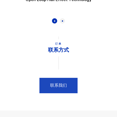
订单
联系方式
联系我们