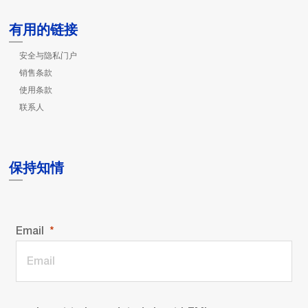
有用的链接
安全与隐私门户
销售条款
使用条款
联系人
保持知情
Email