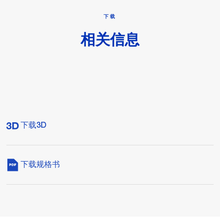
下载
相关信息
下载3D
下载规格书